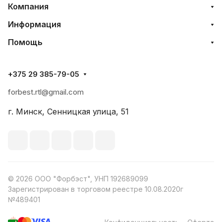
Компания
Информация
Помощь
+375 29 385-79-05
forbest.rtl@gmail.com
г. Минск, Сенницкая улица, 51
© 2026 ООО "Форбэст", УНП 192689099
Зарегистрирован в торговом реестре 10.08.2020г
№489401