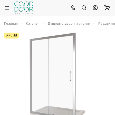
–
–
–
Главная
Каталог
Душевые двери и стенки
Раздвижн
АКЦИЯ