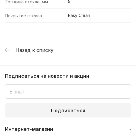
5
Толщина стекла, мм
Easy Clean
Покрытие стекла
Назад к списку
Подписаться
на новости и акции
Подписаться
Интернет-магазин