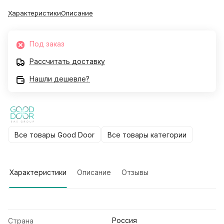
Характеристики
Описание
Под заказ
Рассчитать доставку
Нашли дешевле?
Все товары Good Door
Все товары категории
Характеристики
Описание
Отзывы
Россия
Страна