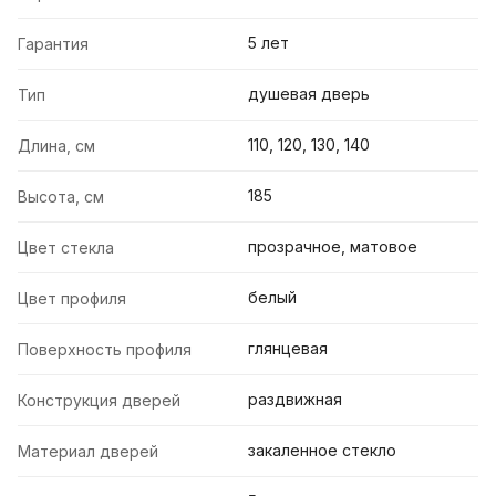
5 лет
Гарантия
душевая дверь
Тип
110, 120, 130, 140
Длина, см
185
Высота, см
прозрачное, матовое
Цвет стекла
белый
Цвет профиля
глянцевая
Поверхность профиля
раздвижная
Конструкция дверей
закаленное стекло
Материал дверей