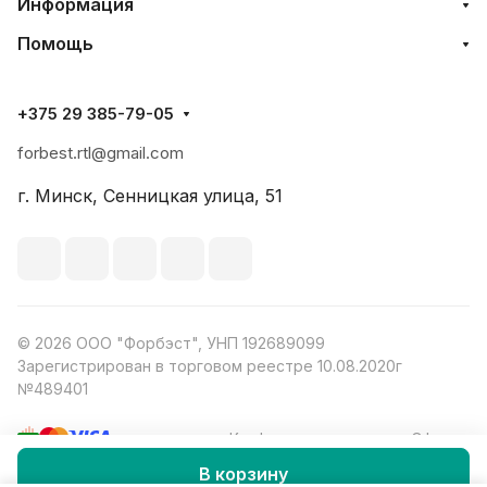
Информация
Помощь
+375 29 385-79-05
forbest.rtl@gmail.com
г. Минск, Сенницкая улица, 51
© 2026 ООО "Форбэст", УНП 192689099
Зарегистрирован в торговом реестре 10.08.2020г
№489401
Конфиденциальность
Оферта
В корзину