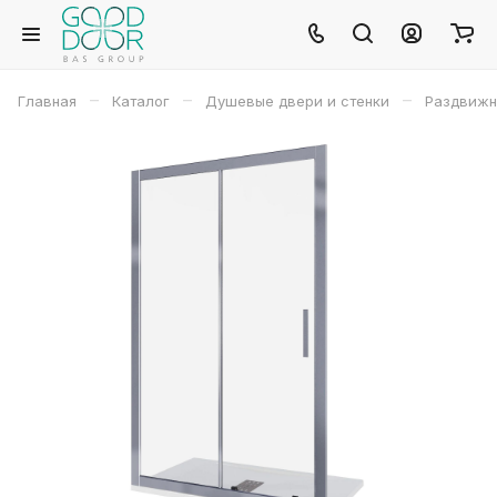
–
–
–
Главная
Каталог
Душевые двери и стенки
Раздвижн