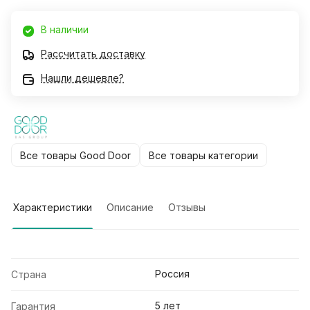
В наличии
Рассчитать доставку
Нашли дешевле?
Все товары Good Door
Все товары категории
Характеристики
Описание
Отзывы
Россия
Страна
5 лет
Гарантия