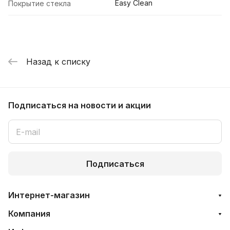
Easy Clean
Покрытие стекла
Назад к списку
Подписаться
на новости и акции
Подписаться
Интернет-магазин
Компания