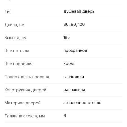
душевая дверь
Тип
80, 90, 100
Длина, см
185
Высота, см
прозрачное
Цвет стекла
хром
Цвет профиля
глянцевая
Поверхность профиля
распашная
Конструкция дверей
закаленное стекло
Материал дверей
6
Толщина стекла, мм