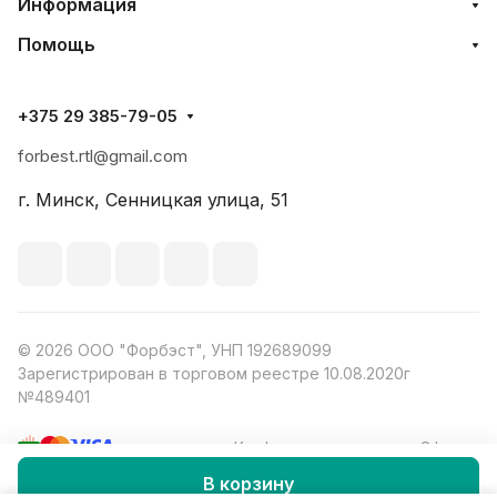
Информация
Помощь
+375 29 385-79-05
forbest.rtl@gmail.com
г. Минск, Сенницкая улица, 51
© 2026 ООО "Форбэст", УНП 192689099
Зарегистрирован в торговом реестре 10.08.2020г
№489401
Конфиденциальность
Оферта
В корзину