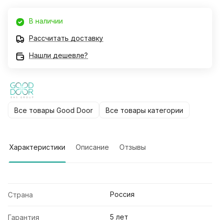
В наличии
Рассчитать доставку
Нашли дешевле?
Все товары Good Door
Все товары категории
Характеристики
Описание
Отзывы
Россия
Страна
5 лет
Гарантия