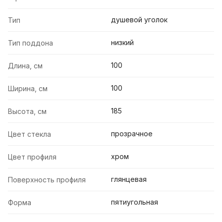
душевой уголок
Тип
низкий
Тип поддона
100
Длина, см
100
Ширина, см
185
Высота, см
прозрачное
Цвет стекла
хром
Цвет профиля
глянцевая
Поверхность профиля
пятиугольная
Форма