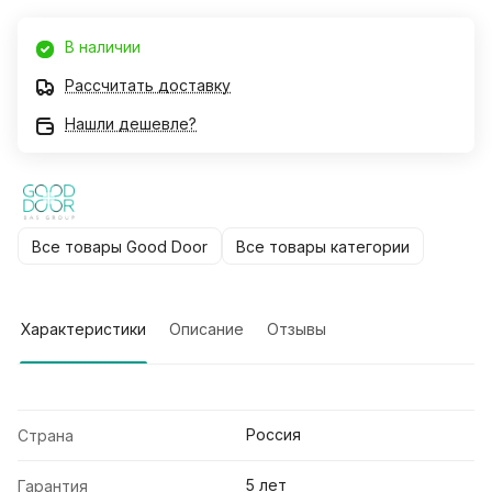
В наличии
Рассчитать доставку
Нашли дешевле?
Все товары Good Door
Все товары категории
Характеристики
Описание
Отзывы
Россия
Страна
5 лет
Гарантия