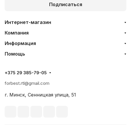
Подписаться
Интернет-магазин
Компания
Информация
Помощь
+375 29 385-79-05
forbest.rtl@gmail.com
г. Минск, Сенницкая улица, 51