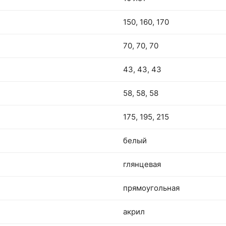
150, 160, 170
70, 70, 70
43, 43, 43
58, 58, 58
175, 195, 215
белый
глянцевая
прямоугольная
акрил