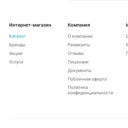
Интернет-магазин
Компания
Каталог
О компании
Бренды
Реквизиты
Акции
Отзывы
Услуги
Лицензии
Документы
Публичная оферта
Политика
конфиденциальности