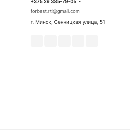
+375 29 385-79-05
forbest.rtl@gmail.com
г. Минск, Сенницкая улица, 51