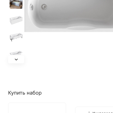
Купить набор