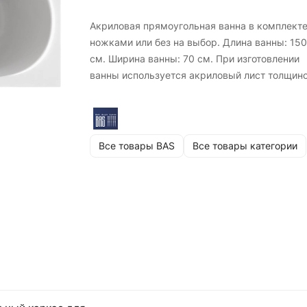
Акриловая прямоугольная ванна в комплекте
ножками или без на выбор. Длина ванны: 150
см. Ширина ванны: 70 см. При изготовлении
ванны используется акриловый лист толщино
мм.
Все товары BAS
Все товары категории