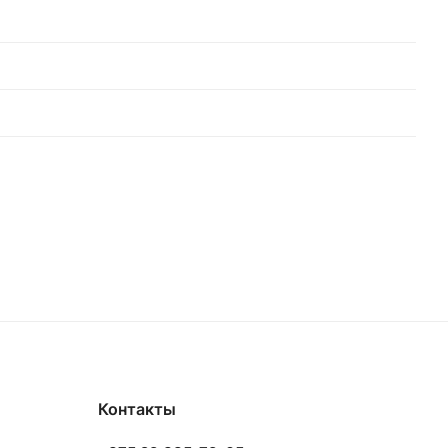
Контакты