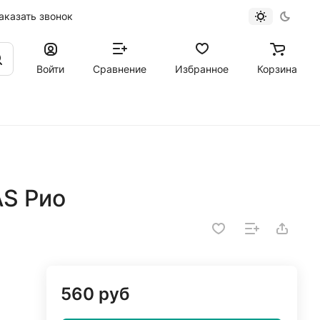
аказать звонок
Войти
Сравнение
Избранное
Корзина
AS Рио
560 руб