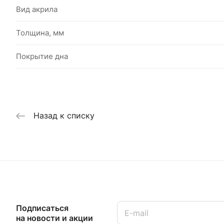
Вид акрила
Толщина, мм
Покрытие дна
Назад к списку
Подписаться
на новости и акции