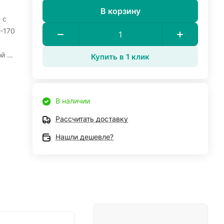
В корзину
 с
-170
й 5
Купить в 1 клик
В наличии
Рассчитать доставку
Нашли дешевле?