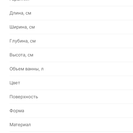
Длина, см
Ширина, см
Глубина, см
Высота, см
Объем ванны, л
Цвет
Поверхность
Форма
Материал