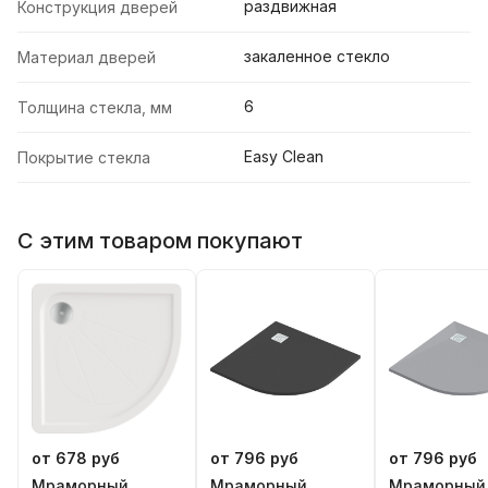
раздвижная
Конструкция дверей
закаленное стекло
Материал дверей
6
Толщина стекла, мм
Easy Clean
Покрытие стекла
С этим товаром покупают
от 678 руб
от 796 руб
от 796 руб
Мраморный
Мраморный
Мраморный