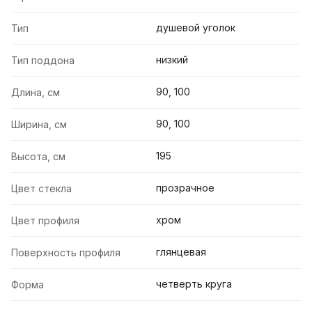
душевой уголок
Тип
низкий
Тип поддона
90, 100
Длина, см
90, 100
Ширина, см
195
Высота, см
прозрачное
Цвет стекла
хром
Цвет профиля
глянцевая
Поверхность профиля
четверть круга
Форма