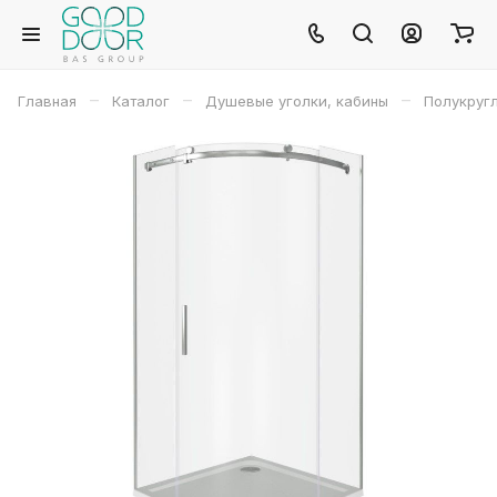
–
–
–
Главная
Каталог
Душевые уголки, кабины
Полукруг