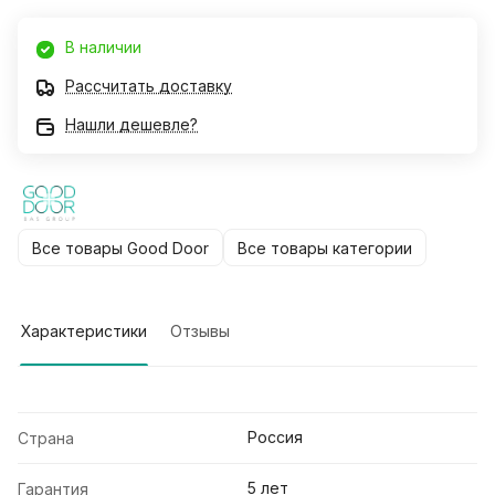
В наличии
Рассчитать доставку
Нашли дешевле?
Все товары Good Door
Все товары категории
Характеристики
Отзывы
Россия
Страна
5 лет
Гарантия