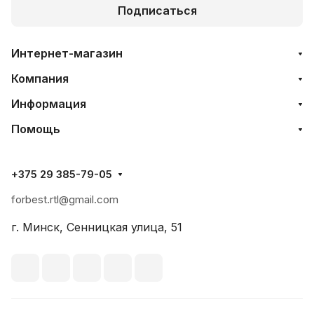
Подписаться
Интернет-магазин
Компания
Информация
Помощь
+375 29 385-79-05
forbest.rtl@gmail.com
г. Минск, Сенницкая улица, 51