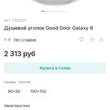
Арт.
ГЛ00007
Душевой уголок Good Door Galaxy R
0
Нет отзывов
2 313 руб
Купить в 1 клик
Размер :
100x100
90x90
100x100
Характеристики