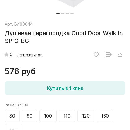
Арт.
ВИ00044
Душевая перегородка Good Door Walk In
SP-C-BG
0
Нет отзывов
576 руб
Купить в 1 клик
Размер :
100
80
90
100
110
120
130