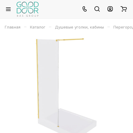
–
–
–
Главная
Каталог
Душевые уголки, кабины
Перегород