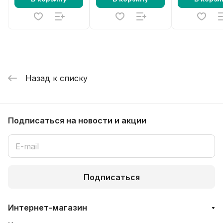
Назад к списку
Подписаться
на новости и акции
Подписаться
Интернет-магазин