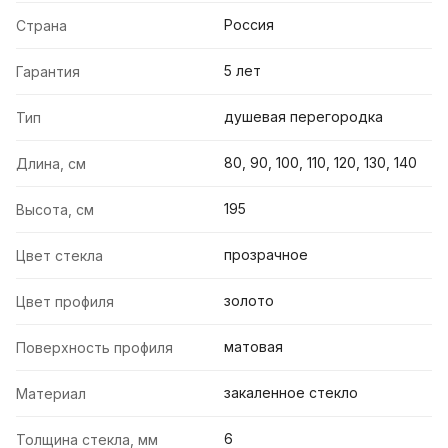
Россия
Страна
5 лет
Гарантия
душевая перегородка
Тип
80, 90, 100, 110, 120, 130, 140
Длина, см
195
Высота, см
прозрачное
Цвет стекла
золото
Цвет профиля
матовая
Поверхность профиля
закаленное стекло
Материал
6
Толщина стекла, мм