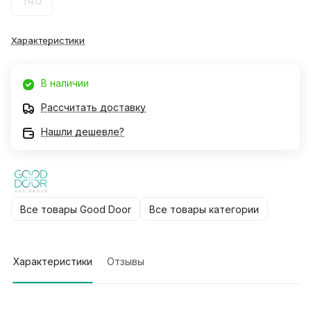
140
Характеристики
В наличии
Рассчитать доставку
Нашли дешевле?
Все товары Good Door
Все товары категории
Характеристики
Отзывы