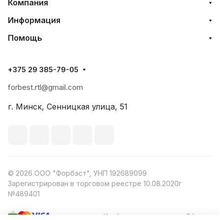
Компания
Информация
Помощь
+375 29 385-79-05
forbest.rtl@gmail.com
г. Минск, Сенницкая улица, 51
© 2026 ООО "Форбэст", УНП 192689099
Зарегистрирован в торговом реестре 10.08.2020г
№489401
Конфиденциальность
Оферта