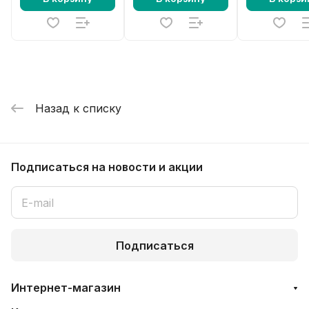
Назад к списку
Подписаться
на новости и акции
Подписаться
Интернет-магазин