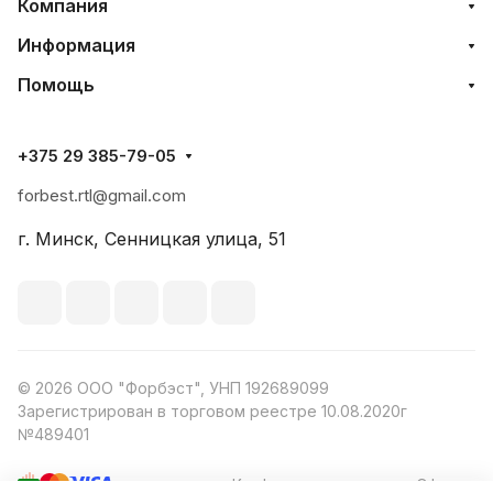
Компания
Информация
Помощь
+375 29 385-79-05
forbest.rtl@gmail.com
г. Минск, Сенницкая улица, 51
© 2026 ООО "Форбэст", УНП 192689099
Зарегистрирован в торговом реестре 10.08.2020г
№489401
Конфиденциальность
Оферта