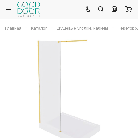
–
–
–
Главная
Каталог
Душевые уголки, кабины
Перегород