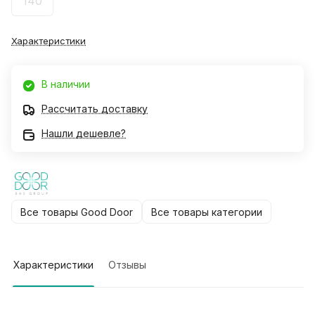
140
Характеристики
В наличии
Рассчитать доставку
Нашли дешевле?
Все товары Good Door
Все товары категории
Характеристики
Отзывы