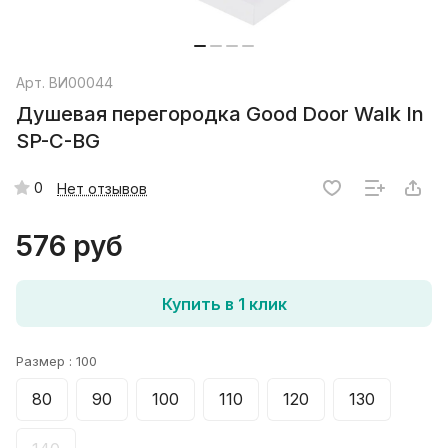
Арт.
ВИ00044
Душевая перегородка Good Door Walk In
SP-C-BG
0
Нет отзывов
576 руб
Купить в 1 клик
Размер :
100
80
90
100
110
120
130