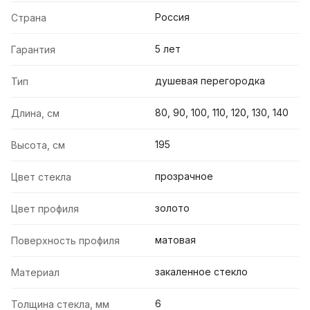
Россия
Страна
5 лет
Гарантия
душевая перегородка
Тип
80, 90, 100, 110, 120, 130, 140
Длина, см
195
Высота, см
прозрачное
Цвет стекла
золото
Цвет профиля
матовая
Поверхность профиля
закаленное стекло
Материал
6
Толщина стекла, мм