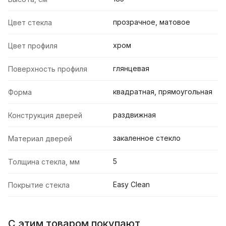
прозрачное, матовое
Цвет стекла
хром
Цвет профиля
глянцевая
Поверхность профиля
квадратная, прямоугольная
Форма
раздвижная
Конструкция дверей
закаленное стекло
Материал дверей
5
Толщина стекла, мм
Easy Clean
Покрытие стекла
С этим товаром покупают