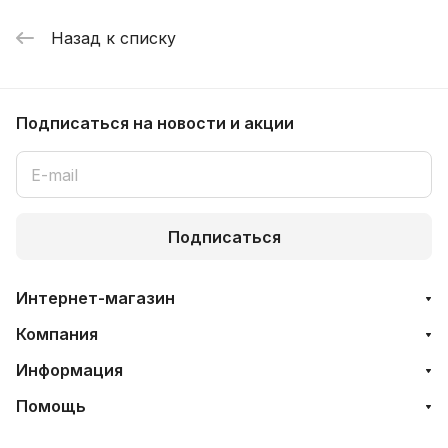
Назад к списку
Подписаться
на новости и акции
Подписаться
Интернет-магазин
Компания
Информация
Помощь