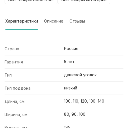
Характеристики
Описание
Отзывы
Россия
Страна
5 лет
Гарантия
душевой уголок
Тип
низкий
Тип поддона
100, 110, 120, 130, 140
Длина, см
80, 90, 100
Ширина, см
185
Высота, см