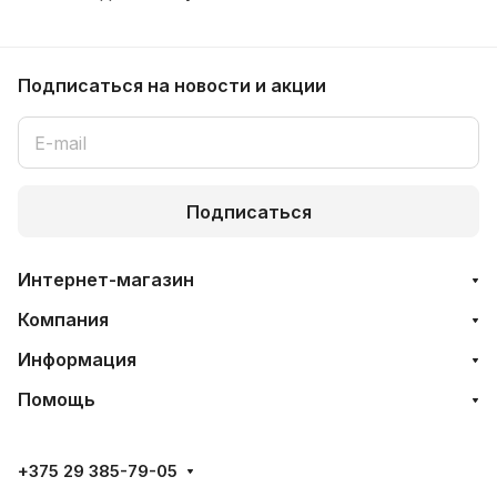
Подписаться
на новости и акции
Подписаться
Интернет-магазин
Компания
Информация
Помощь
+375 29 385-79-05