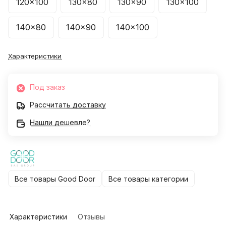
120x100
130x80
130x90
130x100
140x80
140x90
140x100
Характеристики
Под заказ
Рассчитать доставку
Нашли дешевле?
Все товары Good Door
Все товары категории
Характеристики
Отзывы