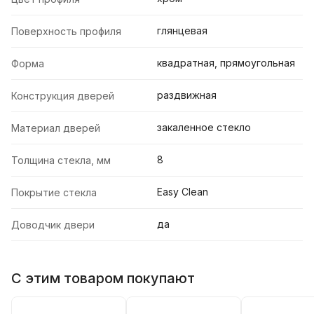
глянцевая
Поверхность профиля
квадратная, прямоугольная
Форма
раздвижная
Конструкция дверей
закаленное стекло
Материал дверей
8
Толщина стекла, мм
Easy Clean
Покрытие стекла
да
Доводчик двери
С этим товаром покупают