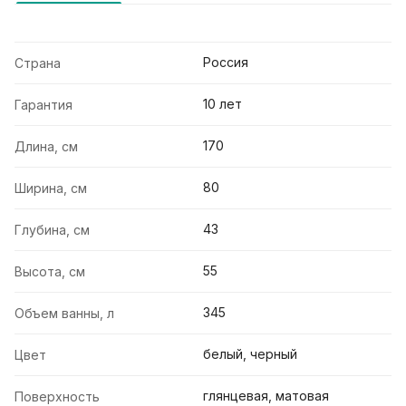
Россия
Страна
10 лет
Гарантия
170
Длина, см
80
Ширина, см
43
Глубина, см
55
Высота, см
345
Объем ванны, л
белый, черный
Цвет
глянцевая, матовая
Поверхность