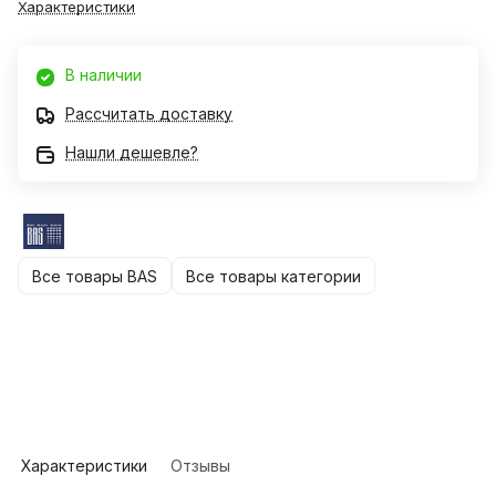
Характеристики
В наличии
Рассчитать доставку
Нашли дешевле?
Все товары BAS
Все товары категории
Характеристики
Отзывы