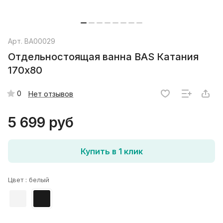
Арт.
ВА00029
Отдельностоящая ванна BAS Катания
170x80
0
Нет отзывов
5 699 руб
Купить в 1 клик
Цвет :
белый