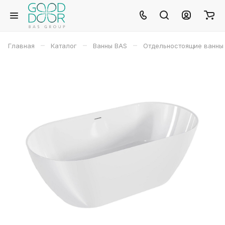
–
–
–
Главная
Каталог
Ванны BAS
Отдельностоящие ванны