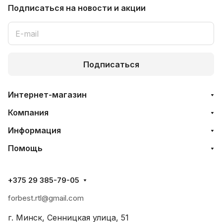
Подписаться
на новости и акции
Подписаться
Интернет-магазин
Компания
Информация
Помощь
+375 29 385-79-05
forbest.rtl@gmail.com
г. Минск, Сенницкая улица, 51