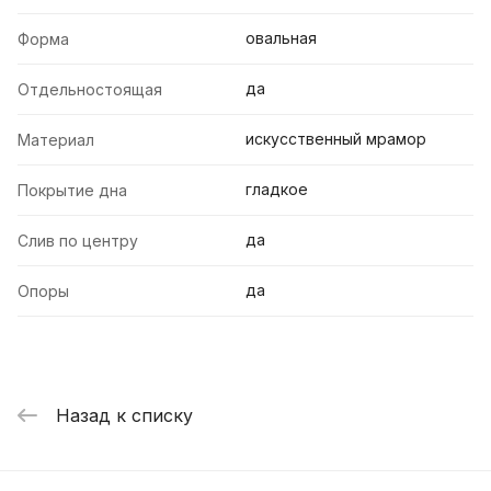
овальная
Форма
да
Отдельностоящая
искусственный мрамор
Материал
гладкое
Покрытие дна
да
Слив по центру
да
Опоры
Назад к списку