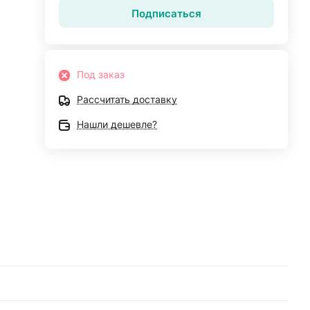
Подписаться
Под заказ
Рассчитать доставку
Нашли дешевле?