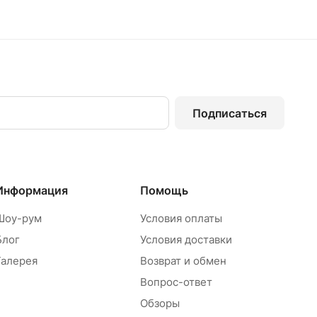
Подписаться
Информация
Помощь
Шоу-рум
Условия оплаты
Блог
Условия доставки
Галерея
Возврат и обмен
Вопрос-ответ
Обзоры