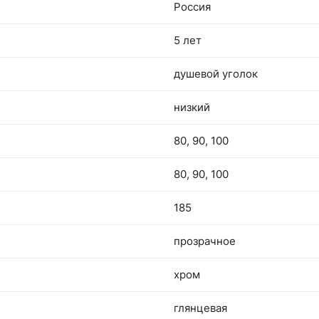
Россия
5 лет
душевой уголок
низкий
80, 90, 100
80, 90, 100
185
прозрачное
хром
глянцевая