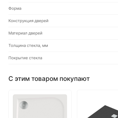
Форма
Конструкция дверей
Материал дверей
Толщина стекла, мм
Покрытие стекла
С этим товаром покупают