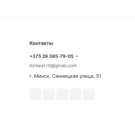
Контакты
+375 29 385-79-05
forbest.rtl@gmail.com
г. Минск, Сенницкая улица, 51