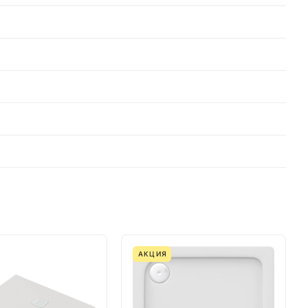
АКЦИЯ