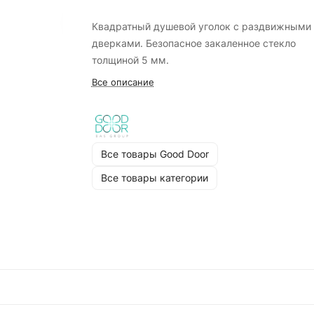
Квадратный душевой уголок с раздвижными
дверками. Безопасное закаленное стекло
толщиной 5 мм.
Все описание
Все товары Good Door
Все товары категории