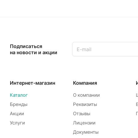
Подписаться
на новости и акции
Интернет-магазин
Компания
Каталог
О компании
Бренды
Реквизиты
Акции
Отзывы
Услуги
Лицензии
Документы