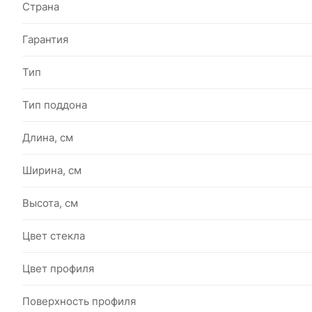
Страна
Гарантия
Тип
Тип поддона
Длина, см
Ширина, см
Высота, см
Цвет стекла
Цвет профиля
Поверхность профиля