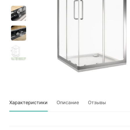
Характеристики
Описание
Отзывы