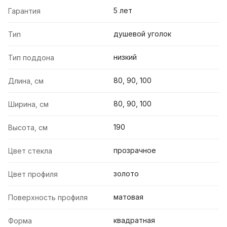
5 лет
Гарантия
душевой уголок
Тип
низкий
Тип поддона
80, 90, 100
Длина, см
80, 90, 100
Ширина, см
190
Высота, см
прозрачное
Цвет стекла
золото
Цвет профиля
матовая
Поверхность профиля
квадратная
Форма