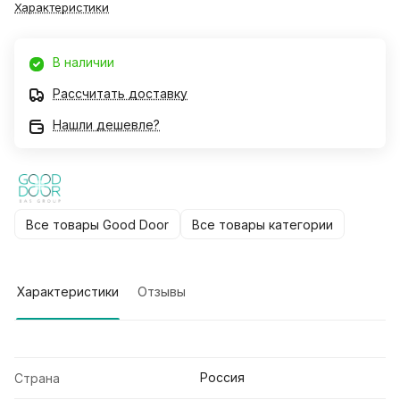
Характеристики
В наличии
Рассчитать доставку
Нашли дешевле?
Все товары Good Door
Все товары категории
Характеристики
Отзывы
Россия
Страна