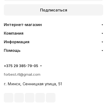
Подписаться
Интернет-магазин
Компания
Информация
Помощь
+375 29 385-79-05
forbest.rtl@gmail.com
г. Минск, Сенницкая улица, 51