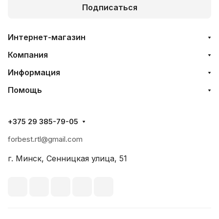
Подписаться
Интернет-магазин
Компания
Информация
Помощь
+375 29 385-79-05
forbest.rtl@gmail.com
г. Минск, Сенницкая улица, 51