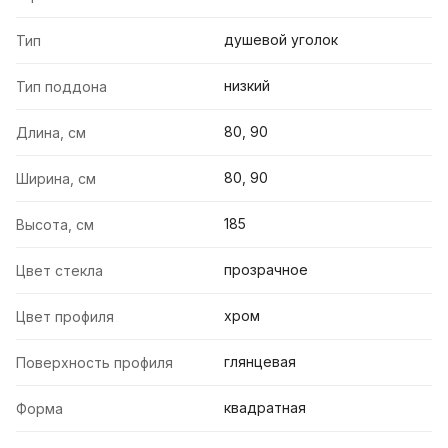
душевой уголок
Тип
низкий
Тип поддона
80, 90
Длина, см
80, 90
Ширина, см
185
Высота, см
прозрачное
Цвет стекла
хром
Цвет профиля
глянцевая
Поверхность профиля
квадратная
Форма