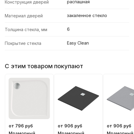
распашная
Конструкция дверей
закаленное стекло
Материал дверей
6
Толщина стекла, мм
Easy Clean
Покрытие стекла
С этим товаром покупают
от 796 руб
от 906 руб
от 906 руб
Мраморный
Мраморный
Мраморный