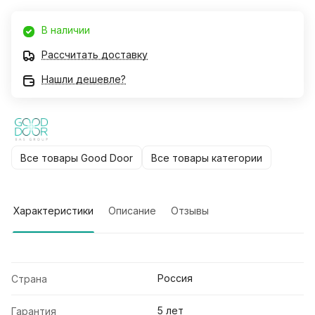
В наличии
Рассчитать доставку
Нашли дешевле?
Все товары Good Door
Все товары категории
Характеристики
Описание
Отзывы
Россия
Страна
5 лет
Гарантия