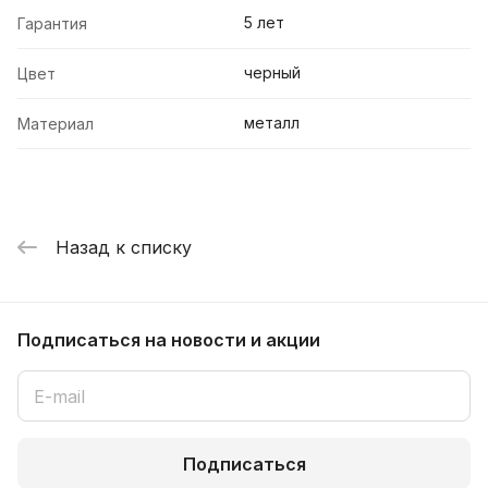
5 лет
Гарантия
черный
Цвет
металл
Материал
Назад к списку
Подписаться
на новости и акции
Подписаться