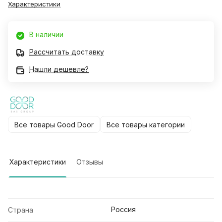
Характеристики
В наличии
Рассчитать доставку
Нашли дешевле?
Все товары Good Door
Все товары категории
Характеристики
Отзывы
Россия
Страна