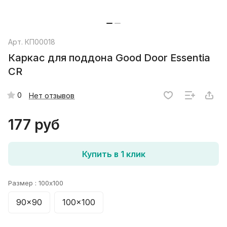
Арт.
КП00018
Каркас для поддона Good Door Essentia
CR
0
Нет отзывов
177 руб
Купить в 1 клик
Размер :
100x100
90x90
100x100