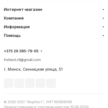
Интернет-магазин
Компания
Информация
Помощь
+375 29 385-79-05
forbest.rtl@gmail.com
г. Минск, Сенницкая улица, 51
© 2026 ООО "Форбэст", УНП 192689099
Зарегистрирован в торговом реестре 10.08.2020г