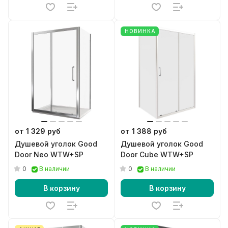
НОВИНКА
от 1 329 руб
от 1 388 руб
Душевой уголок Good
Душевой уголок Good
Door Neo WTW+SP
Door Cube WTW+SP
0
0
В наличии
В наличии
В корзину
В корзину