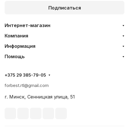
Подписаться
Интернет-магазин
Компания
Информация
Помощь
+375 29 385-79-05
forbest.rtl@gmail.com
г. Минск, Сенницкая улица, 51