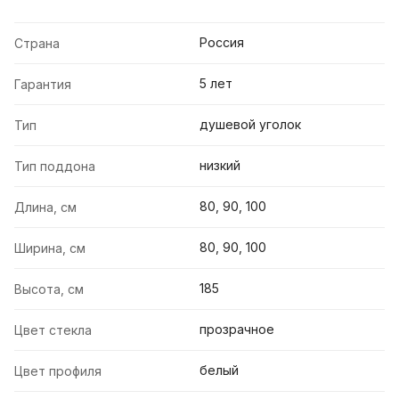
Россия
Страна
5 лет
Гарантия
душевой уголок
Тип
низкий
Тип поддона
80, 90, 100
Длина, см
80, 90, 100
Ширина, см
185
Высота, см
прозрачное
Цвет стекла
белый
Цвет профиля