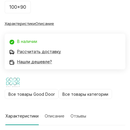
100x90
Характеристики
Описание
В наличии
Рассчитать доставку
Нашли дешевле?
Все товары Good Door
Все товары категории
Характеристики
Описание
Отзывы