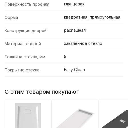
глянцевая
Поверхность профиля
квадратная, прямоугольная
Форма
распашная
Конструкция дверей
закаленное стекло
Материал дверей
5
Толщина стекла, мм
Easy Clean
Покрытие стекла
С этим товаром покупают