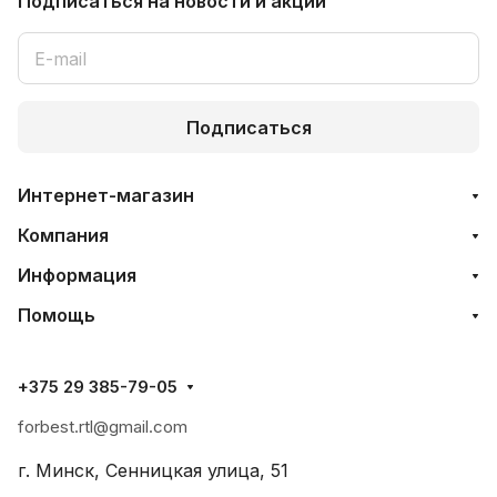
Подписаться
на новости и акции
Подписаться
Интернет-магазин
Компания
Информация
Помощь
+375 29 385-79-05
forbest.rtl@gmail.com
г. Минск, Сенницкая улица, 51