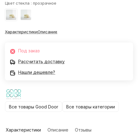
Цвет стекла :
прозрачное
Характеристики
Описание
Под заказ
Рассчитать доставку
Нашли дешевле?
Все товары Good Door
Все товары категории
Характеристики
Описание
Отзывы