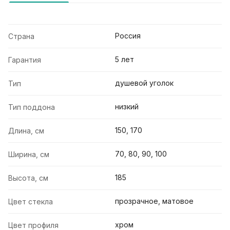
Россия
Страна
5 лет
Гарантия
душевой уголок
Тип
низкий
Тип поддона
150, 170
Длина, см
70, 80, 90, 100
Ширина, см
185
Высота, см
прозрачное, матовое
Цвет стекла
хром
Цвет профиля