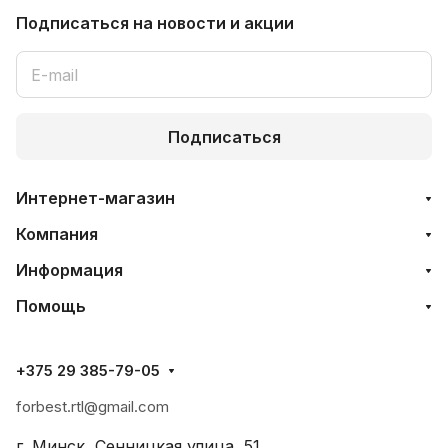
Подписаться
на новости и акции
Подписаться
Интернет-магазин
Компания
Информация
Помощь
+375 29 385-79-05
forbest.rtl@gmail.com
г. Минск, Сенницкая улица, 51