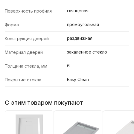
глянцевая
Поверхность профиля
прямоугольная
Форма
раздвижная
Конструкция дверей
закаленное стекло
Материал дверей
6
Толщина стекла, мм
Easy Clean
Покрытие стекла
С этим товаром покупают