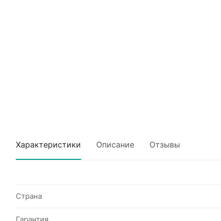
Характеристики
Описание
Отзывы
Страна
Гарантия