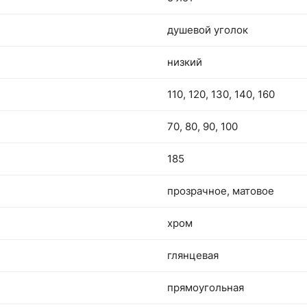
душевой уголок
низкий
110, 120, 130, 140, 160
70, 80, 90, 100
185
прозрачное, матовое
хром
глянцевая
прямоугольная