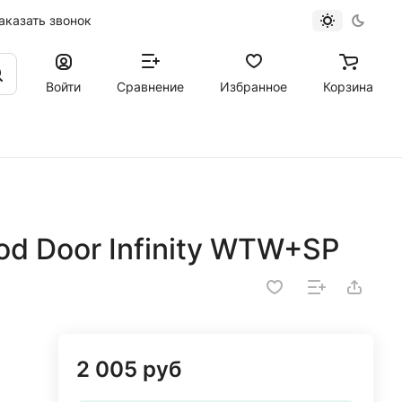
аказать звонок
Войти
Сравнение
Избранное
Корзина
d Door Infinity WTW+SP
2 005 руб