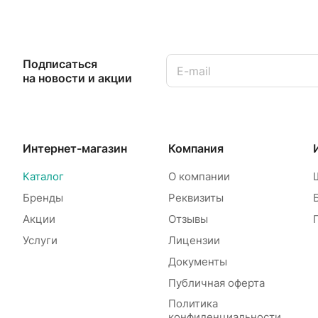
Подписаться
на новости и акции
Интернет-магазин
Компания
Каталог
О компании
Бренды
Реквизиты
Акции
Отзывы
Услуги
Лицензии
Документы
Публичная оферта
Политика
конфиденциальности