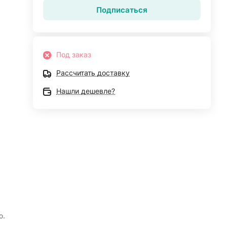
Подписаться
Под заказ
Рассчитать доставку
Нашли дешевле?
ю.