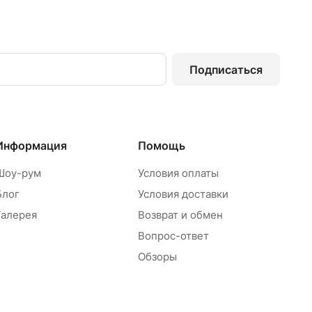
Подписаться
Информация
Помощь
Шоу-рум
Условия оплаты
Блог
Условия доставки
Галерея
Возврат и обмен
Вопрос-ответ
Обзоры