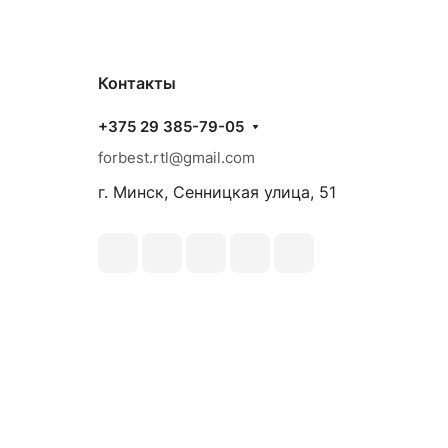
Контакты
+375 29 385-79-05
forbest.rtl@gmail.com
г. Минск, Сенницкая улица, 51