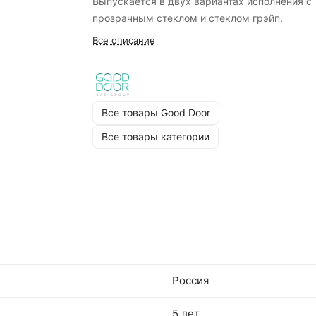
Выпускается в двух вариантах исполнения с
прозрачным стеклом и стеклом грэйп.
Все описание
Все товары Good Door
Все товары категории
Россия
5 лет