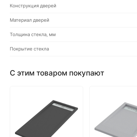
Конструкция дверей
Материал дверей
Толщина стекла, мм
Покрытие стекла
С этим товаром покупают