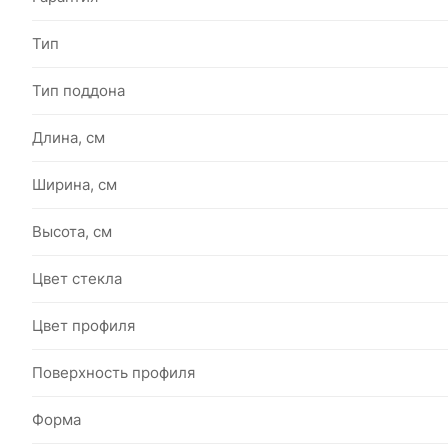
Тип
Тип поддона
Длина, см
Ширина, см
Высота, см
Цвет стекла
Цвет профиля
Поверхность профиля
Форма