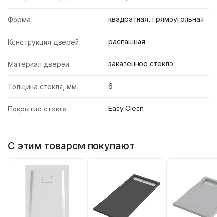
квадратная, прямоугольная
Форма
распашная
Конструкция дверей
закаленное стекло
Материал дверей
6
Толщина стекла, мм
Easy Clean
Покрытие стекла
С этим товаром покупают