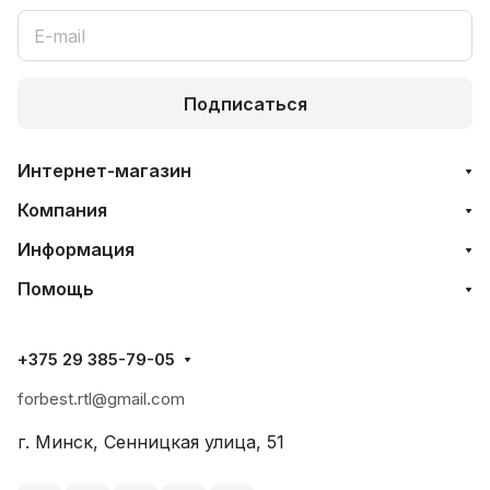
Подписаться
Интернет-магазин
Компания
Информация
Помощь
+375 29 385-79-05
forbest.rtl@gmail.com
г. Минск, Сенницкая улица, 51