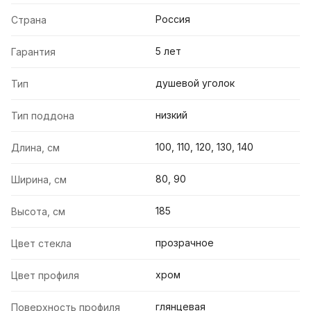
Россия
Страна
5 лет
Гарантия
душевой уголок
Тип
низкий
Тип поддона
100, 110, 120, 130, 140
Длина, см
80, 90
Ширина, см
185
Высота, см
прозрачное
Цвет стекла
хром
Цвет профиля
глянцевая
Поверхность профиля