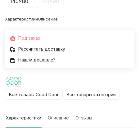
140x80
140x90
Характеристики
Описание
Под заказ
Рассчитать доставку
Нашли дешевле?
Все товары Good Door
Все товары категории
Характеристики
Описание
Отзывы