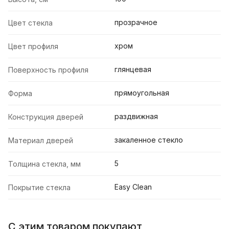
прозрачное
Цвет стекла
хром
Цвет профиля
глянцевая
Поверхность профиля
прямоугольная
Форма
раздвижная
Конструкция дверей
закаленное стекло
Материал дверей
5
Толщина стекла, мм
Easy Clean
Покрытие стекла
С этим товаром покупают