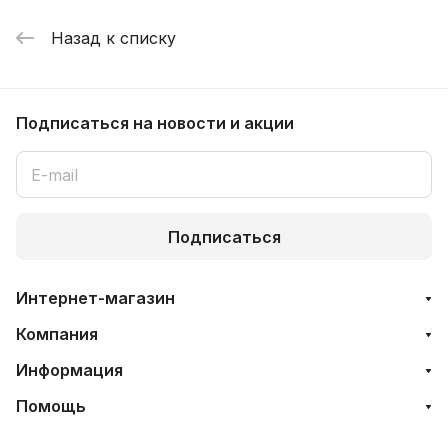
Назад к списку
Подписаться
на новости и акции
Подписаться
Интернет-магазин
Компания
Информация
Помощь