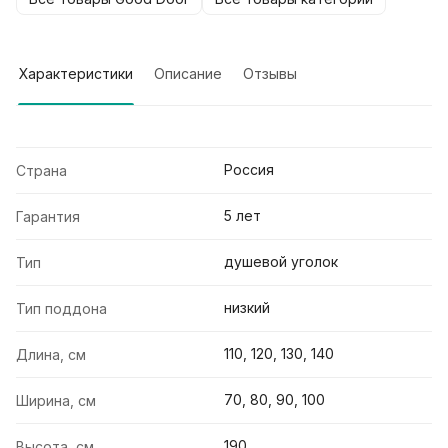
Характеристики
Описание
Отзывы
Россия
Страна
5 лет
Гарантия
душевой уголок
Тип
низкий
Тип поддона
110, 120, 130, 140
Длина, см
70, 80, 90, 100
Ширина, см
190
Высота, см