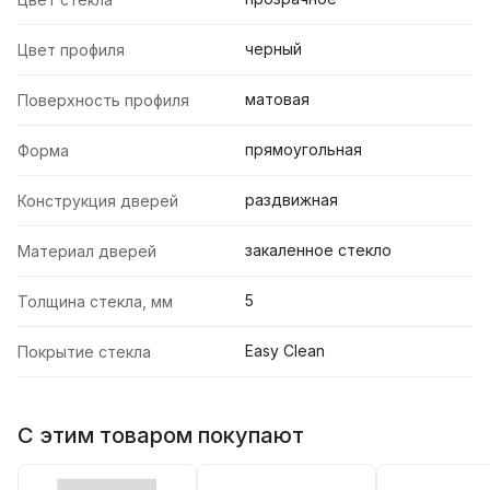
черный
Цвет профиля
матовая
Поверхность профиля
прямоугольная
Форма
раздвижная
Конструкция дверей
закаленное стекло
Материал дверей
5
Толщина стекла, мм
Easy Clean
Покрытие стекла
С этим товаром покупают