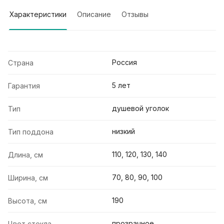
Характеристики
Описание
Отзывы
Россия
Страна
5 лет
Гарантия
душевой уголок
Тип
низкий
Тип поддона
110, 120, 130, 140
Длина, см
70, 80, 90, 100
Ширина, см
190
Высота, см
прозрачное
Цвет стекла