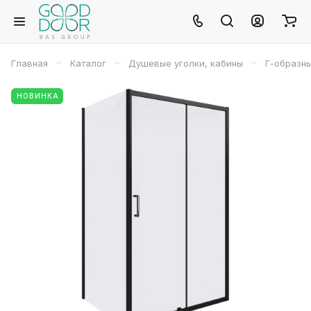
–
–
–
Главная
Каталог
Душевые уголки, кабины
Г-образн
НОВИНКА