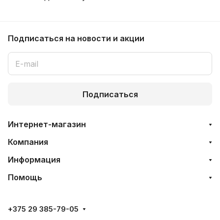
Подписаться
на новости и акции
Подписаться
Интернет-магазин
Компания
Информация
Помощь
+375 29 385-79-05