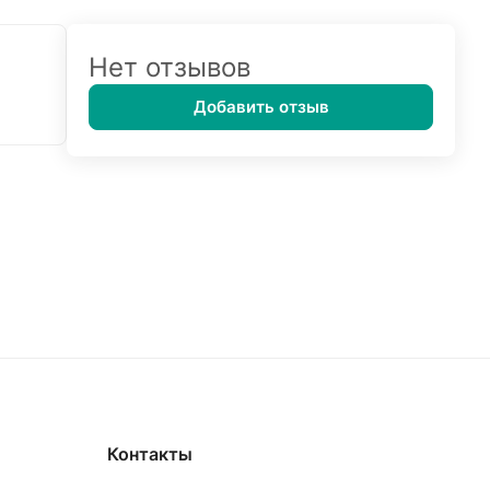
Нет отзывов
Добавить отзыв
Контакты