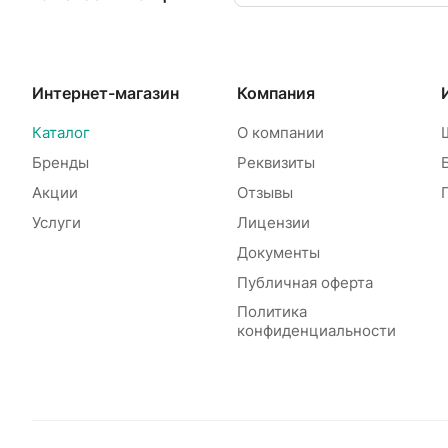
Интернет-магазин
Компания
Каталог
О компании
Бренды
Реквизиты
Акции
Отзывы
Услуги
Лицензии
Документы
Публичная оферта
Политика
конфиденциальности