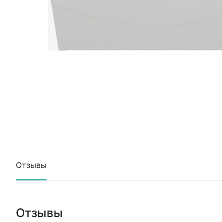
Отзывы
Отзывы