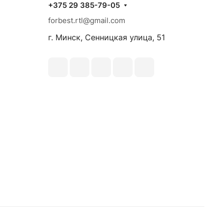
+375 29 385-79-05
forbest.rtl@gmail.com
г. Минск, Сенницкая улица, 51