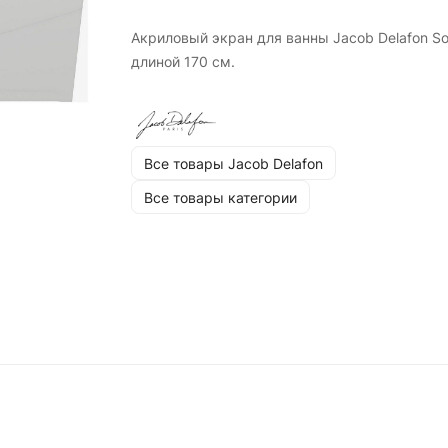
Акриловый экран для ванны Jacob Delafon So
длиной 170 см.
Все товары Jacob Delafon
Все товары категории