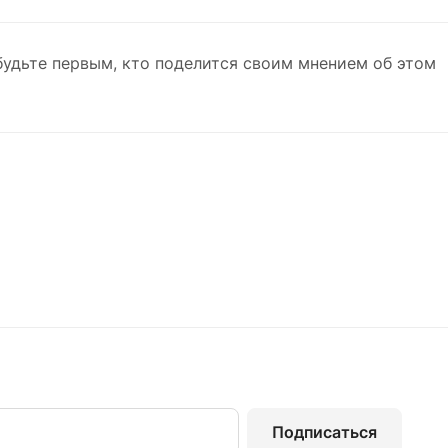
будьте первым, кто поделится своим мнением об этом
Подписаться