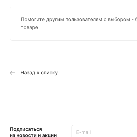
Помогите другим пользователям с выбором - 
товаре
Назад к списку
Подписаться
на новости и акции