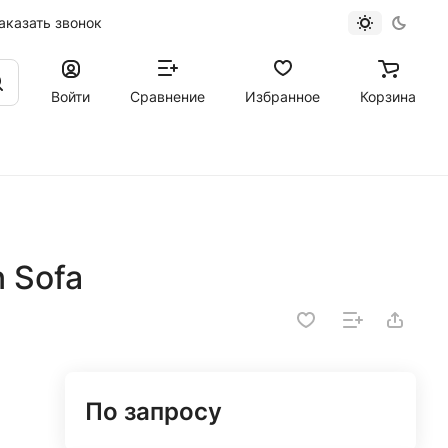
аказать звонок
Войти
Сравнение
Избранное
Корзина
 Sofa
По запросу