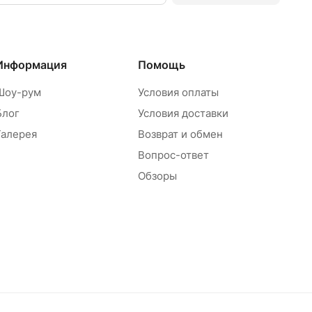
Информация
Помощь
Шоу-рум
Условия оплаты
Блог
Условия доставки
Галерея
Возврат и обмен
Вопрос-ответ
Обзоры