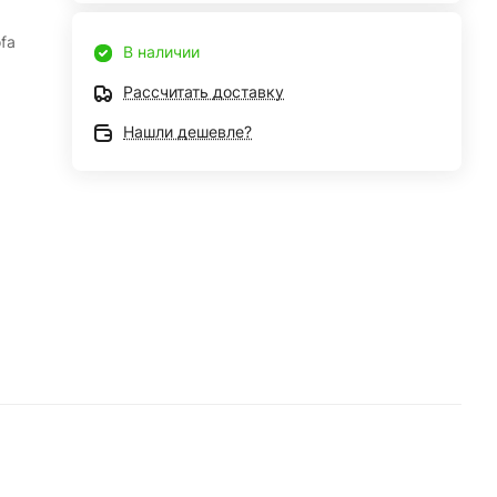
fa
В наличии
Рассчитать доставку
Нашли дешевле?