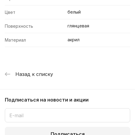
белый
Цвет
глянцевая
Поверхность
акрил
Материал
Назад к списку
Подписаться
на новости и акции
Подписаться