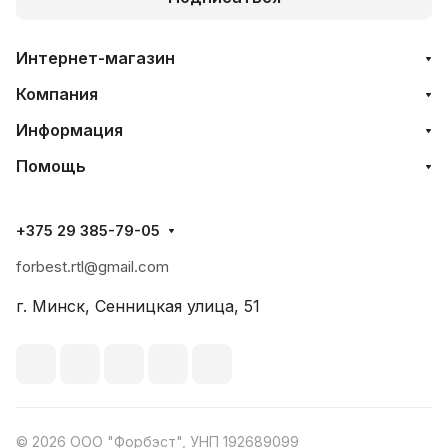
Интернет-магазин
Компания
Информация
Помощь
+375 29 385-79-05
forbest.rtl@gmail.com
г. Минск, Сенницкая улица, 51
© 2026 ООО "Форбэст", УНП 192689099