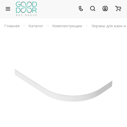
–
–
–
Главная
Каталог
Комплектующие
Экраны для ванн и