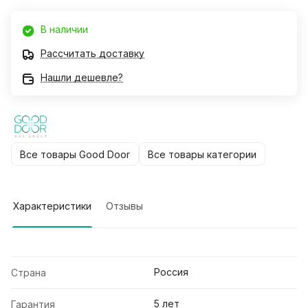
В наличии
Рассчитать доставку
Нашли дешевле?
Все товары Good Door
Все товары категории
Характеристики
Отзывы
Россия
Страна
5 лет
Гарантия