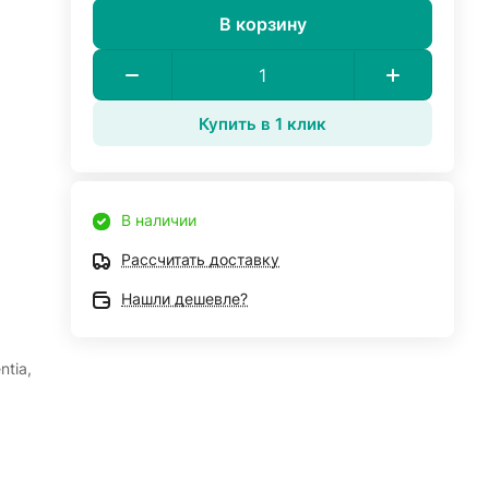
В корзину
Купить в 1 клик
В наличии
Рассчитать доставку
Нашли дешевле?
tia,