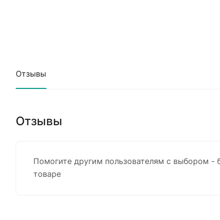
Отзывы
Отзывы
Помогите другим пользователям с выбором - 
товаре