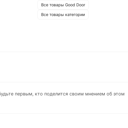
Все товары Good Door
Все товары категории
будьте первым, кто поделится своим мнением об этом