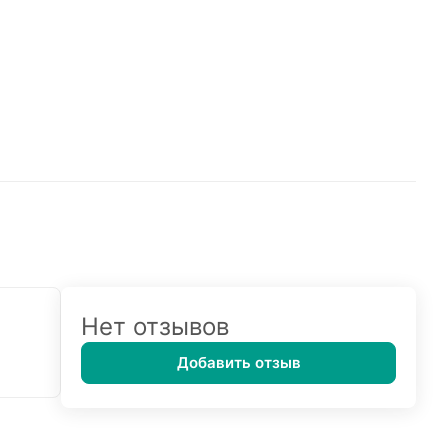
Нет отзывов
Добавить отзыв