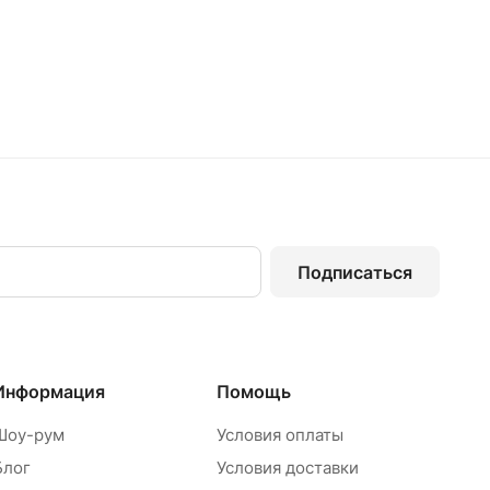
Подписаться
Информация
Помощь
Шоу-рум
Условия оплаты
Блог
Условия доставки