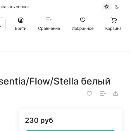
аказать звонок
Войти
Сравнение
Избранное
Корзина
entia/Flow/Stella белый
230 руб