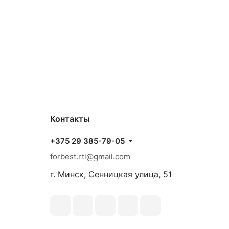
Контакты
+375 29 385-79-05
forbest.rtl@gmail.com
г. Минск, Сенницкая улица, 51