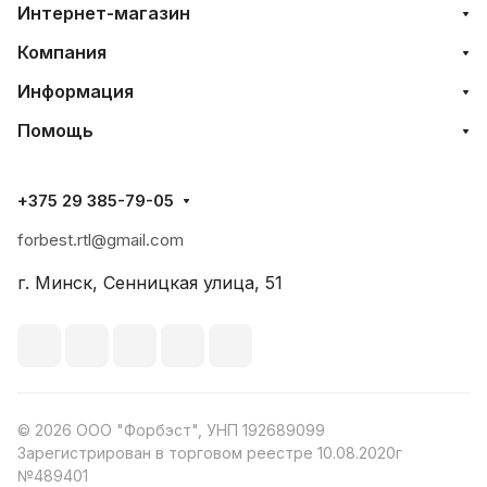
Интернет-магазин
Компания
Информация
Помощь
+375 29 385-79-05
forbest.rtl@gmail.com
г. Минск, Сенницкая улица, 51
© 2026 ООО "Форбэст", УНП 192689099
Зарегистрирован в торговом реестре 10.08.2020г
№489401