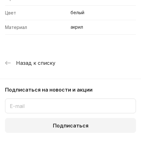
белый
Цвет
акрил
Материал
Назад к списку
Подписаться
на новости и акции
Подписаться