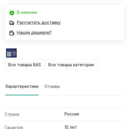
В наличии
Рассчитать доставку
Нашли дешевле?
Все товары BAS
Все товары категории
Характеристики
Отзывы
Россия
Страна
10 лет
Гарантия