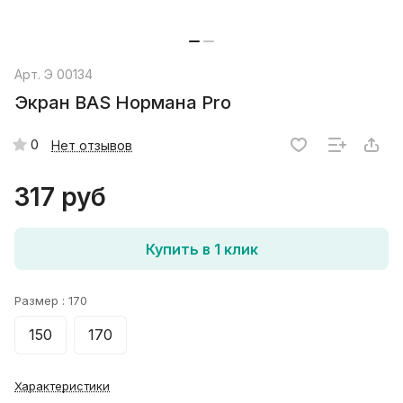
Арт.
Э 00134
Экран BAS Нормана Pro
0
Нет отзывов
317 руб
Купить в 1 клик
Размер :
170
150
170
Характеристики