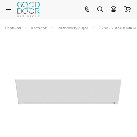
–
–
–
Главная
Каталог
Комплектующие
Экраны для ванн и