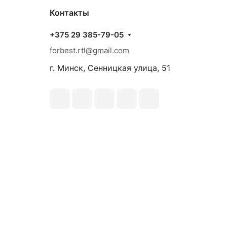
Контакты
+375 29 385-79-05
forbest.rtl@gmail.com
г. Минск, Сенницкая улица, 51