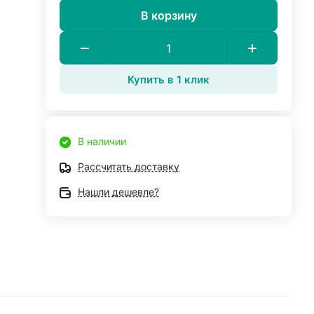
В корзину
Купить в 1 клик
В наличии
Рассчитать доставку
Нашли дешевле?