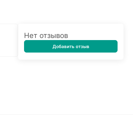
Нет отзывов
Добавить отзыв