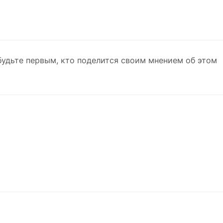
будьте первым, кто поделится своим мнением об этом