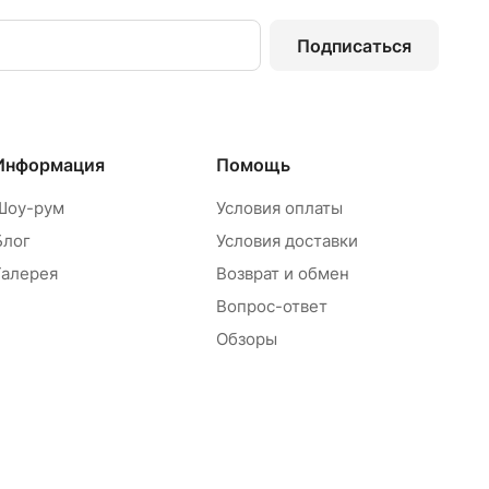
Подписаться
Информация
Помощь
Шоу-рум
Условия оплаты
Блог
Условия доставки
Галерея
Возврат и обмен
Вопрос-ответ
Обзоры