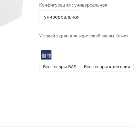
Конфигурация :
универсальная
универсальная
Угловой экран для акриловой ванны Камея.
Все товары BAS
Все товары категории