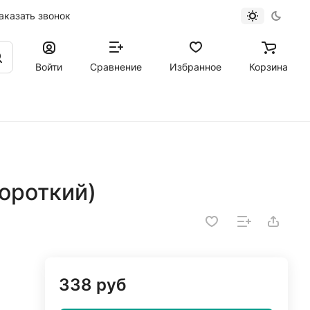
аказать звонок
Войти
Сравнение
Избранное
Корзина
ороткий)
338 руб