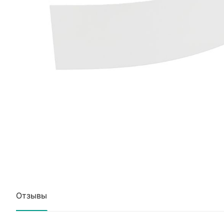
Отзывы