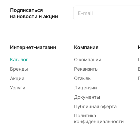
Подписаться
на новости и акции
Интернет-магазин
Компания
Каталог
О компании
Бренды
Реквизиты
Акции
Отзывы
Услуги
Лицензии
Документы
Публичная оферта
Политика
конфиденциальности