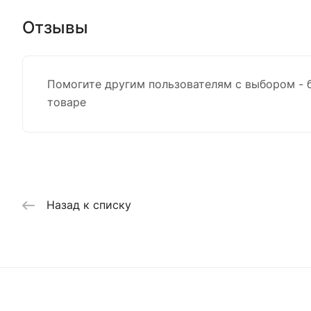
Отзывы
Помогите другим пользователям с выбором - 
товаре
Назад к списку