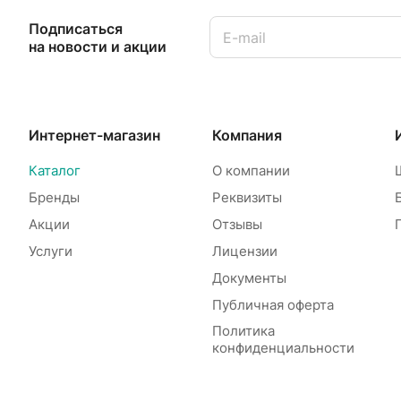
Подписаться
на новости и акции
Интернет-магазин
Компания
Каталог
О компании
Бренды
Реквизиты
Акции
Отзывы
Услуги
Лицензии
Документы
Публичная оферта
Политика
конфиденциальности