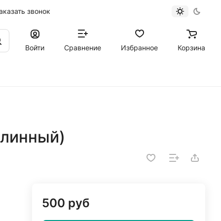
аказать звонок
Войти
Сравнение
Избранное
Корзина
длинный)
500 руб