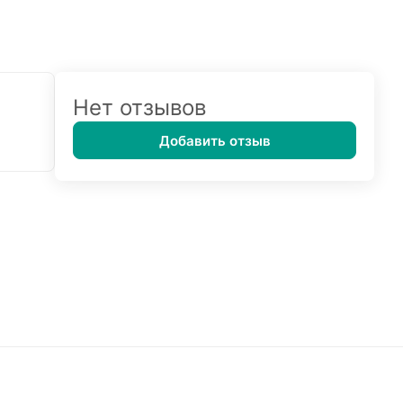
Нет отзывов
Добавить отзыв