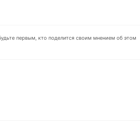
будьте первым, кто поделится своим мнением об этом