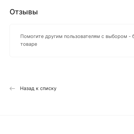
Отзывы
Помогите другим пользователям с выбором - 
товаре
Назад к списку