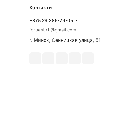
Контакты
+375 29 385-79-05
forbest.rtl@gmail.com
г. Минск, Сенницкая улица, 51