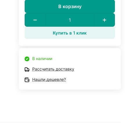
В корзину
Купить в 1 клик
В наличии
Рассчитать доставку
Нашли дешевле?