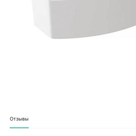
Отзывы