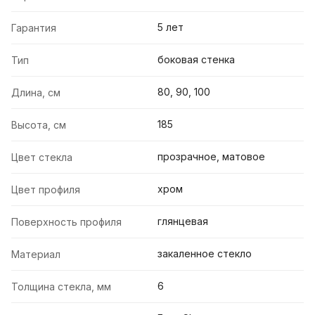
5 лет
Гарантия
боковая стенка
Тип
80, 90, 100
Длина, см
185
Высота, см
прозрачное, матовое
Цвет стекла
хром
Цвет профиля
глянцевая
Поверхность профиля
закаленное стекло
Материал
6
Толщина стекла, мм