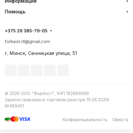
Информация
Помощь
+375 29 385-79-05
forbest.rtl@gmail.com
г. Минск, Сенницкая улица, 51
© 2026 ООО "Форбэст", УНП 192689099
Зарегистрирован в торговом реестре 10.08.2020г
№489401
Конфиденциальность
Оферта