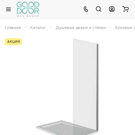
–
–
–
Главная
Каталог
Душевые двери и стенки
Боковые 
АКЦИЯ