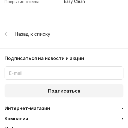
Easy Clean
Покрытие стекла
Назад к списку
Подписаться
на новости и акции
Подписаться
Интернет-магазин
Компания