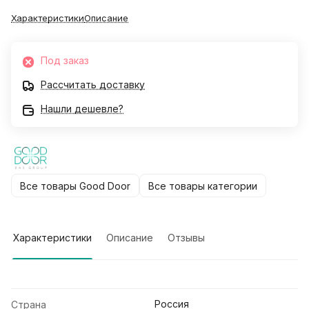
Характеристики
Описание
Под заказ
Рассчитать доставку
Нашли дешевле?
Все товары Good Door
Все товары категории
Характеристики
Описание
Отзывы
Россия
Страна