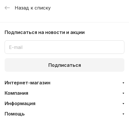
Назад к списку
Подписаться
на новости и акции
Подписаться
Интернет-магазин
Компания
Информация
Помощь