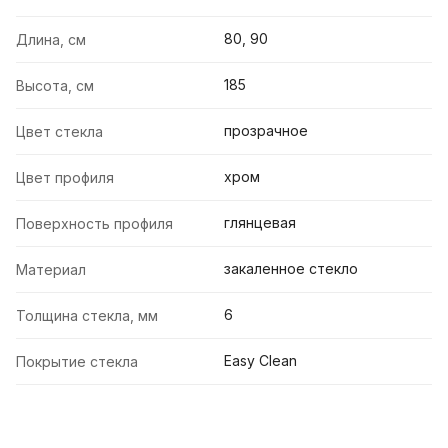
80, 90
Длина, см
185
Высота, см
прозрачное
Цвет стекла
хром
Цвет профиля
глянцевая
Поверхность профиля
закаленное стекло
Материал
6
Толщина стекла, мм
Easy Clean
Покрытие стекла