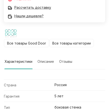
Рассчитать доставку
Нашли дешевле?
Все товары Good Door
Все товары категории
Характеристики
Описание
Отзывы
Россия
Страна
5 лет
Гарантия
боковая стенка
Тип