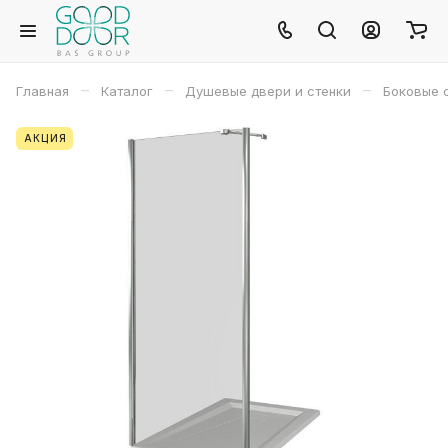
–
–
–
Главная
Каталог
Душевые двери и стенки
Боковые 
АКЦИЯ