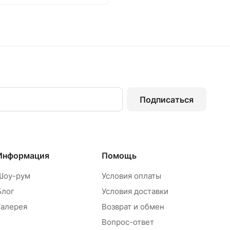
Подписаться
Информация
Помощь
Шоу-рум
Условия оплаты
Блог
Условия доставки
Галерея
Возврат и обмен
Вопрос-ответ