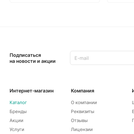
Подписаться
на новости и акции
Интернет-магазин
Компания
Каталог
О компании
Бренды
Реквизиты
Акции
Отзывы
Услуги
Лицензии