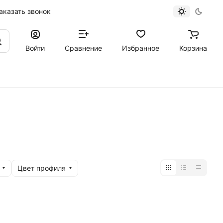
аказать звонок
Войти
Сравнение
Избранное
Корзина
Цвет профиля