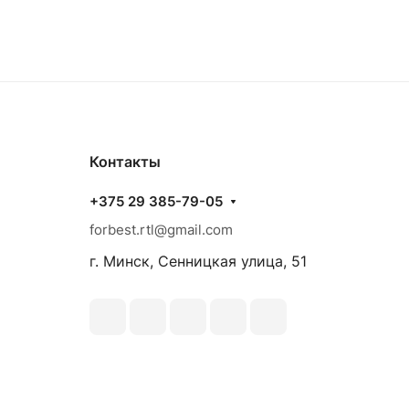
Контакты
+375 29 385-79-05
forbest.rtl@gmail.com
г. Минск, Сенницкая улица, 51