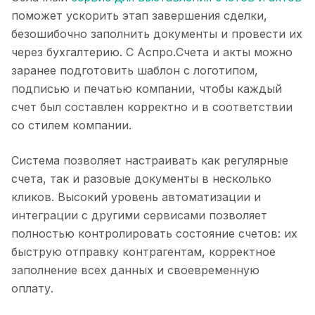
поможет ускорить этап завершения сделки,
безошибочно заполнить документы и провести их
через бухгалтерию. С Аспро.Счета и акты можно
заранее подготовить шаблон с логотипом,
подписью и печатью компании, чтобы каждый
счет был составлен корректно и в соответствии
со стилем компании.
Система позволяет настраивать как регулярные
счета, так и разовые документы в несколько
кликов. Высокий уровень автоматизации и
интеграции с другими сервисами позволяет
полностью контролировать состояние счетов: их
быструю отправку контрагентам, корректное
заполнение всех данных и своевременную
оплату.