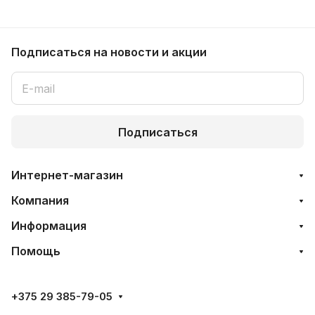
Подписаться
на новости и акции
Подписаться
Интернет-магазин
Компания
Информация
Помощь
+375 29 385-79-05