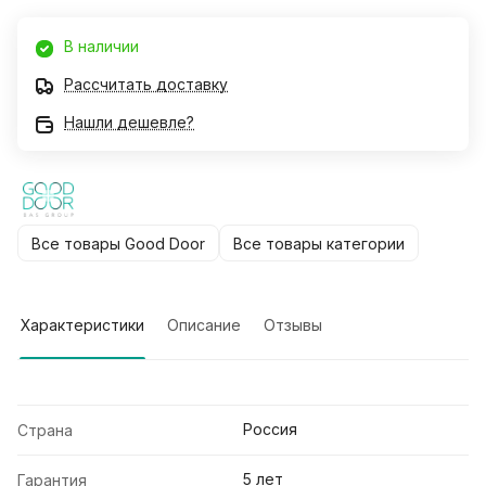
В наличии
Рассчитать доставку
Нашли дешевле?
Все товары Good Door
Все товары категории
Характеристики
Описание
Отзывы
Россия
Страна
5 лет
Гарантия