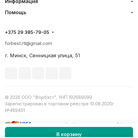
Информация
Помощь
+375 29 385-79-05
forbest.rtl@gmail.com
г. Минск, Сенницкая улица, 51
© 2026 ООО "Форбэст", УНП 192689099
Зарегистрирован в торговом реестре 10.08.2020г
№489401
Конфиденциальность
Оферта
В корзину