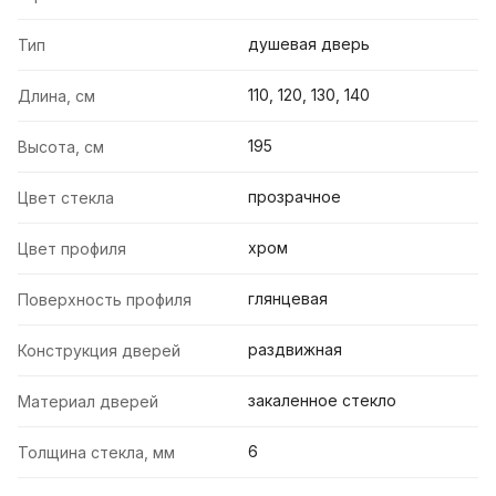
душевая дверь
Тип
110, 120, 130, 140
Длина, см
195
Высота, см
прозрачное
Цвет стекла
хром
Цвет профиля
глянцевая
Поверхность профиля
раздвижная
Конструкция дверей
закаленное стекло
Материал дверей
6
Толщина стекла, мм