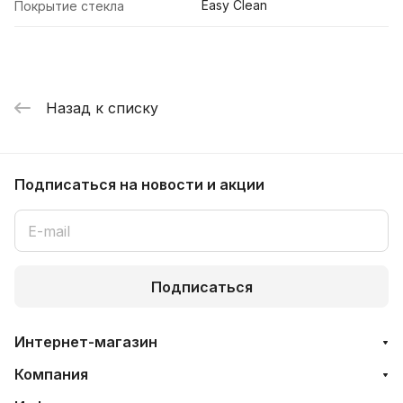
Easy Clean
Покрытие стекла
Назад к списку
Подписаться
на новости и акции
Подписаться
Интернет-магазин
Компания