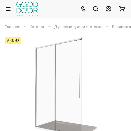
–
–
–
Главная
Каталог
Душевые двери и стенки
Раздвижн
АКЦИЯ