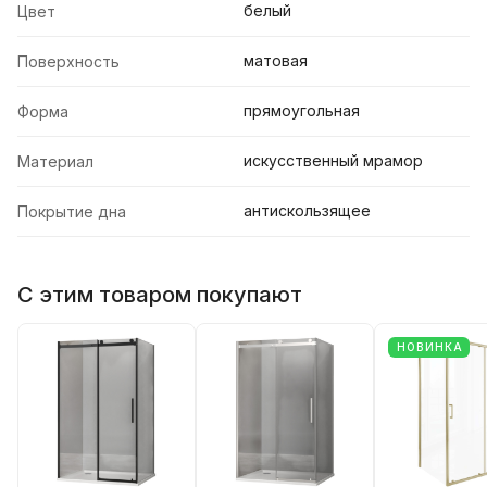
белый
Цвет
матовая
Поверхность
прямоугольная
Форма
искусственный мрамор
Материал
антискользящее
Покрытие дна
С этим товаром покупают
НОВИНКА