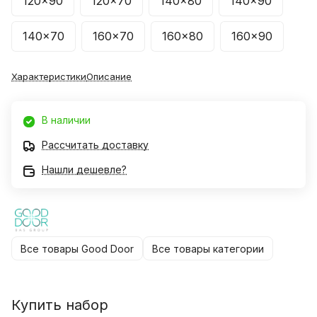
120x90
120x70
140x80
140x90
140x70
160x70
160x80
160x90
Характеристики
Описание
В наличии
Рассчитать доставку
Нашли дешевле?
Все товары Good Door
Все товары категории
Купить набор