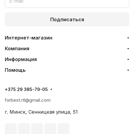
Подписаться
Интернет-магазин
Компания
Информация
Помощь
+375 29 385-79-05
forbest.rtl@gmail.com
г. Минск, Сенницкая улица, 51