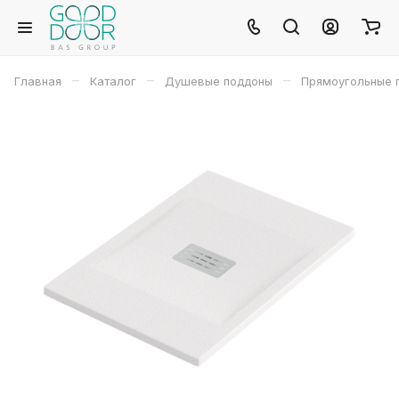
–
–
–
Главная
Каталог
Душевые поддоны
Прямоугольные 