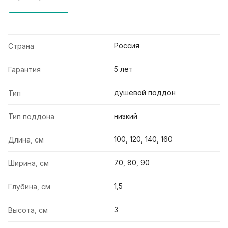
Россия
Страна
5 лет
Гарантия
душевой поддон
Тип
низкий
Тип поддона
100, 120, 140, 160
Длина, см
70, 80, 90
Ширина, см
1,5
Глубина, см
3
Высота, см