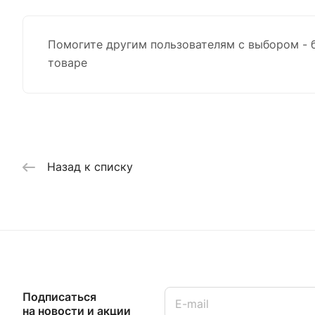
Помогите другим пользователям с выбором - 
товаре
Назад к списку
Подписаться
на новости и акции