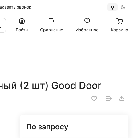
аказать звонок
Войти
Сравнение
Избранное
Корзина
ый (2 шт) Good Door
По запросу