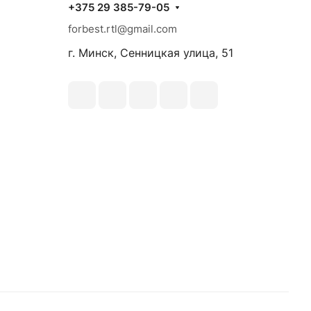
+375 29 385-79-05
forbest.rtl@gmail.com
г. Минск, Сенницкая улица, 51