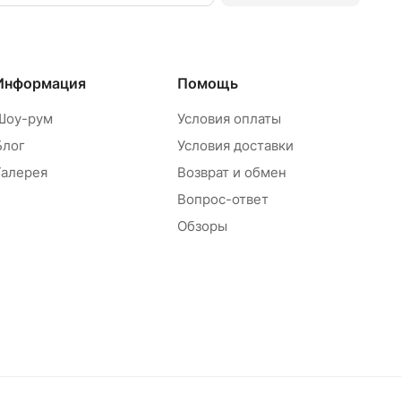
Информация
Помощь
Шоу-рум
Условия оплаты
Блог
Условия доставки
Галерея
Возврат и обмен
Вопрос-ответ
Обзоры