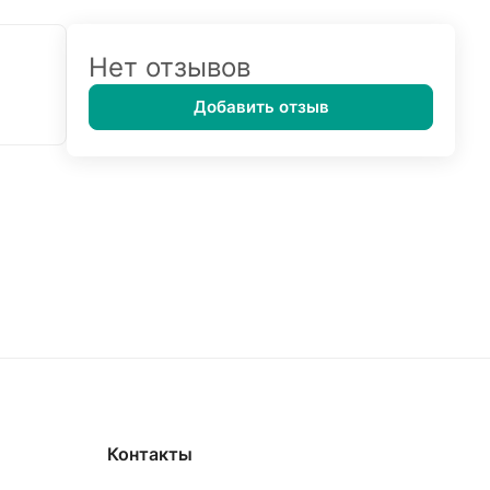
Нет отзывов
Добавить отзыв
Контакты