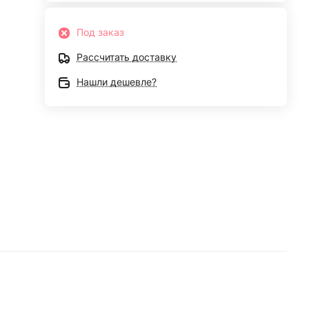
Под заказ
Рассчитать доставку
Нашли дешевле?