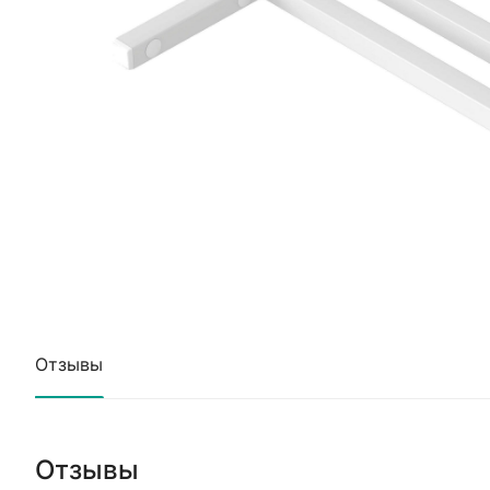
Отзывы
Отзывы