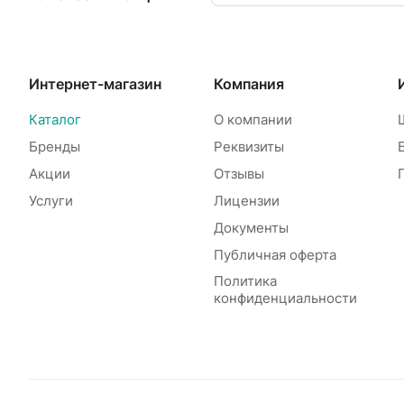
Интернет-магазин
Компания
Каталог
О компании
Бренды
Реквизиты
Акции
Отзывы
Услуги
Лицензии
Документы
Публичная оферта
Политика
конфиденциальности