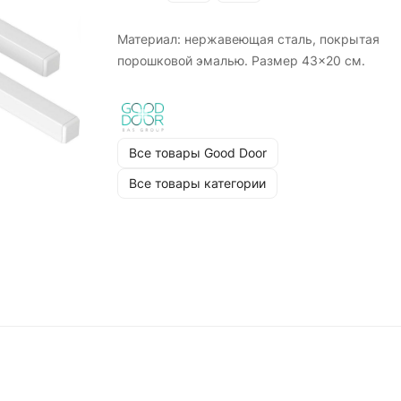
Материал: нержавеющая сталь, покрытая
порошковой эмалью. Размер 43x20 см.
Все товары Good Door
Все товары категории