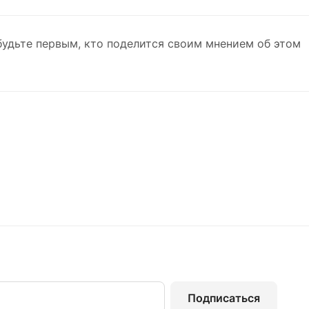
будьте первым, кто поделится своим мнением об этом
Подписаться