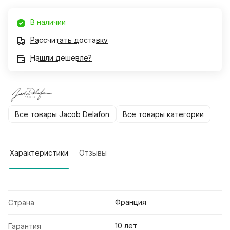
В наличии
Рассчитать доставку
Нашли дешевле?
Все товары Jacob Delafon
Все товары категории
Характеристики
Отзывы
Франция
Страна
10 лет
Гарантия