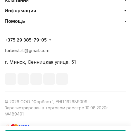
Компания
Информация
Помощь
+375 29 385-79-05
forbest.rtl@gmail.com
г. Минск, Сенницкая улица, 51
© 2026 ООО "Форбэст", УНП 192689099
Зарегистрирован в торговом реестре 10.08.2020г
№489401
Конфиденциальность
Оферта