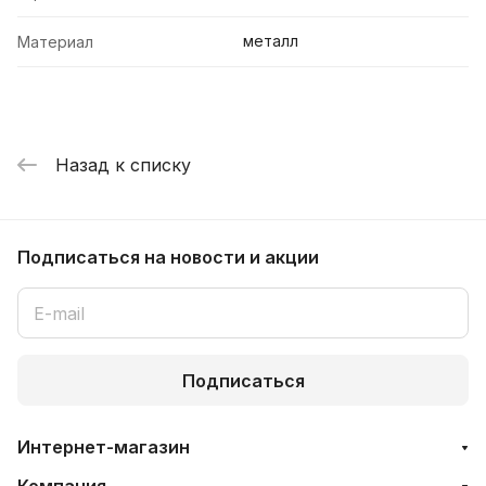
металл
Материал
Назад к списку
Подписаться
на новости и акции
Подписаться
Интернет-магазин