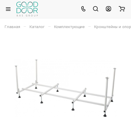
–
–
–
Главная
Каталог
Комплектующие
Кронштейны и опо