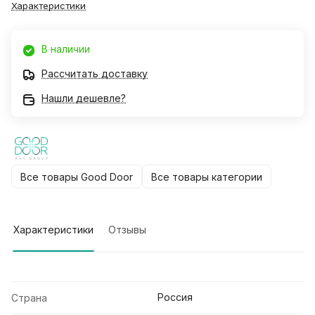
Характеристики
В наличии
Рассчитать доставку
Нашли дешевле?
Все товары Good Door
Все товары категории
Характеристики
Отзывы
Россия
Страна