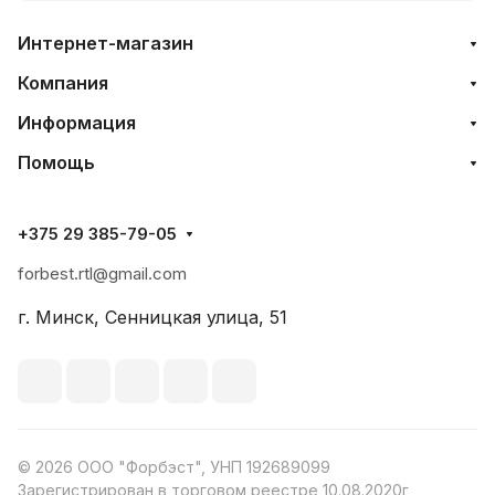
Интернет-магазин
Компания
Информация
Помощь
+375 29 385-79-05
forbest.rtl@gmail.com
г. Минск, Сенницкая улица, 51
© 2026 ООО "Форбэст", УНП 192689099
Зарегистрирован в торговом реестре 10.08.2020г