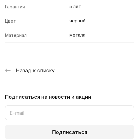
5 лет
Гарантия
черный
Цвет
металл
Материал
Назад к списку
Подписаться
на новости и акции
Подписаться