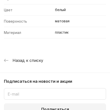
белый
Цвет
матовая
Поверхность
пластик
Материал
Назад к списку
Подписаться
на новости и акции
Подписаться