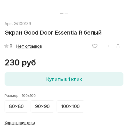
Арт.
ЭЛ00139
Экран Good Door Essentia R белый
0
Нет отзывов
230 руб
Купить в 1 клик
Размер :
100x100
80x80
90x90
100x100
Характеристики