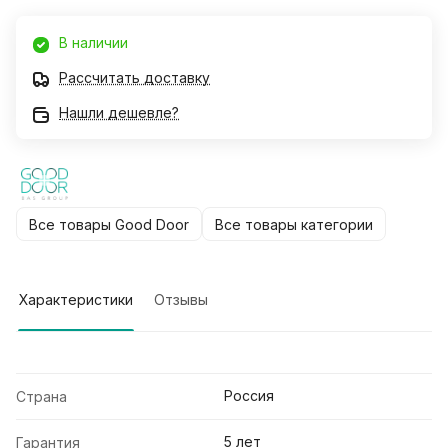
В наличии
Рассчитать доставку
Нашли дешевле?
Все товары Good Door
Все товары категории
Характеристики
Отзывы
Россия
Страна
5 лет
Гарантия