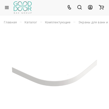
–
–
–
Главная
Каталог
Комплектующие
Экраны для ванн и