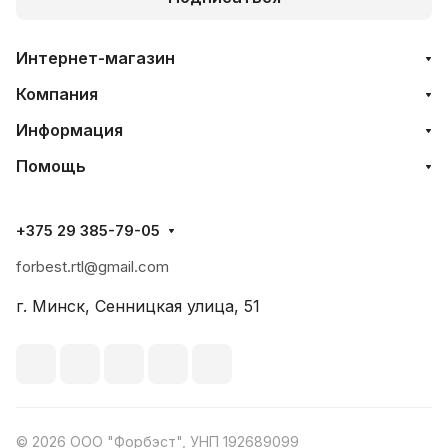
Интернет-магазин
Компания
Информация
Помощь
+375 29 385-79-05
forbest.rtl@gmail.com
г. Минск, Сенницкая улица, 51
© 2026 ООО "Форбэст", УНП 192689099