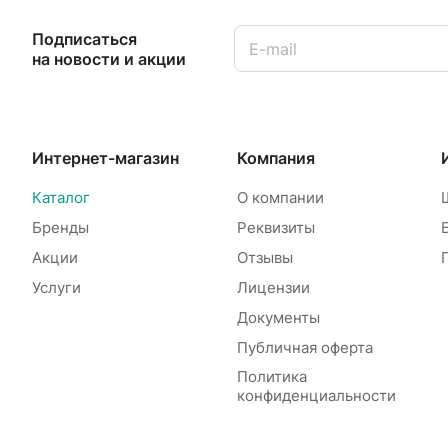
Подписаться
на новости и акции
Интернет-магазин
Компания
Каталог
О компании
Бренды
Реквизиты
Акции
Отзывы
Услуги
Лицензии
Документы
Публичная оферта
Политика
конфиденциальности