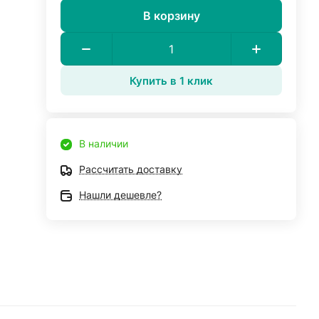
В корзину
Купить в 1 клик
В наличии
Рассчитать доставку
Нашли дешевле?