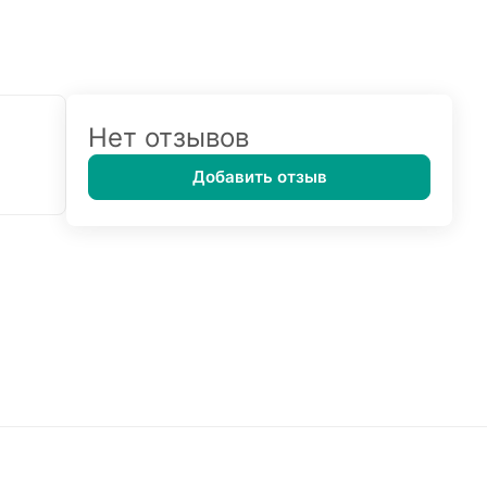
Нет отзывов
Добавить отзыв