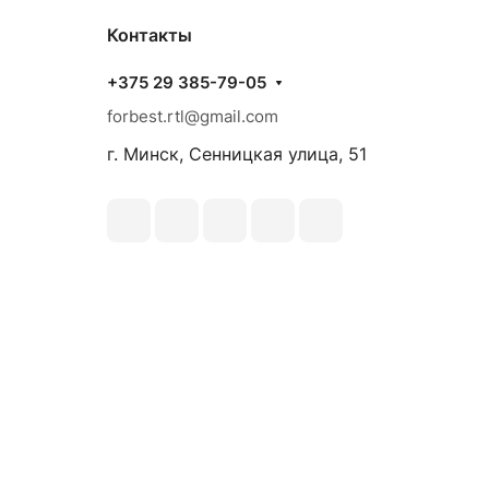
Контакты
+375 29 385-79-05
forbest.rtl@gmail.com
г. Минск, Сенницкая улица, 51