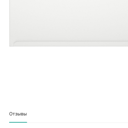
Отзывы