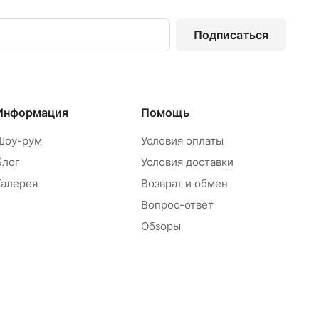
Подписаться
Информация
Помощь
Шоу-рум
Условия оплаты
Блог
Условия доставки
Галерея
Возврат и обмен
Вопрос-ответ
Обзоры