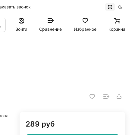
аказать звонок
Войти
Сравнение
Избранное
Корзина
рона.
289 руб