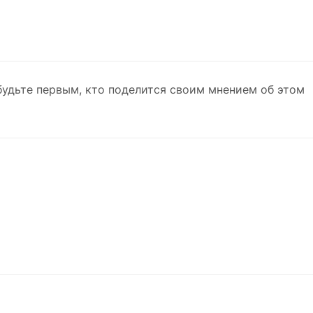
будьте первым, кто поделится своим мнением об этом