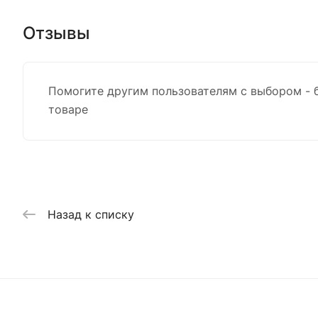
Отзывы
Помогите другим пользователям с выбором - 
товаре
Назад к списку