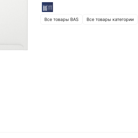
Все товары BAS
Все товары категории