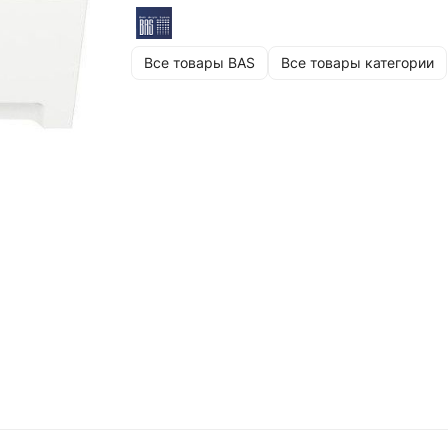
Все товары BAS
Все товары категории