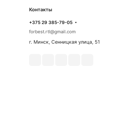
Контакты
+375 29 385-79-05
forbest.rtl@gmail.com
г. Минск, Сенницкая улица, 51