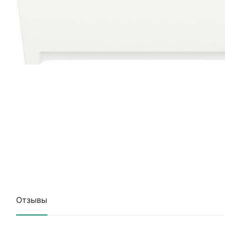
Отзывы