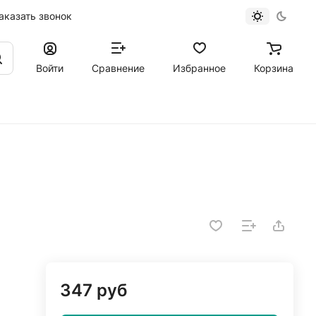
аказать звонок
Войти
Сравнение
Избранное
Корзина
347 руб