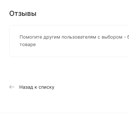
Отзывы
Помогите другим пользователям с выбором - 
товаре
Назад к списку