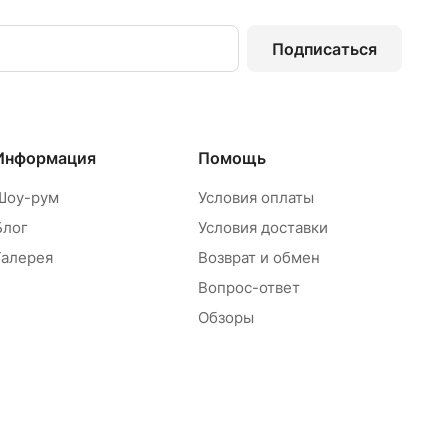
Подписаться
Информация
Помощь
Шоу-рум
Условия оплаты
Блог
Условия доставки
Галерея
Возврат и обмен
Вопрос-ответ
Обзоры