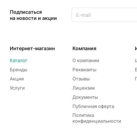
Подписаться
на новости и акции
Интернет-магазин
Компания
Каталог
О компании
Бренды
Реквизиты
Акции
Отзывы
Услуги
Лицензии
Документы
Публичная оферта
Политика
конфиденциальности