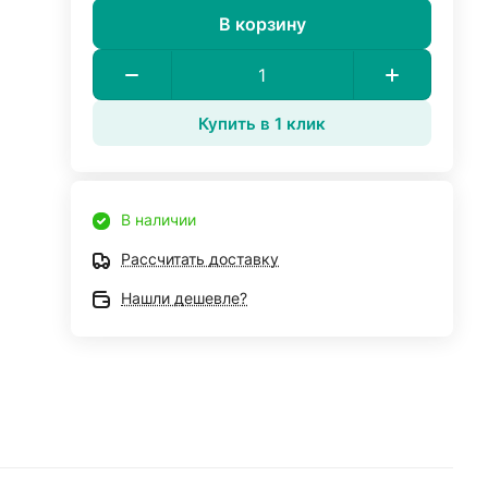
В корзину
Купить в 1 клик
В наличии
Рассчитать доставку
Нашли дешевле?