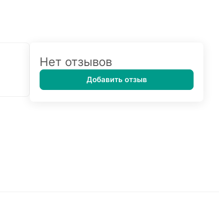
Нет отзывов
Добавить отзыв