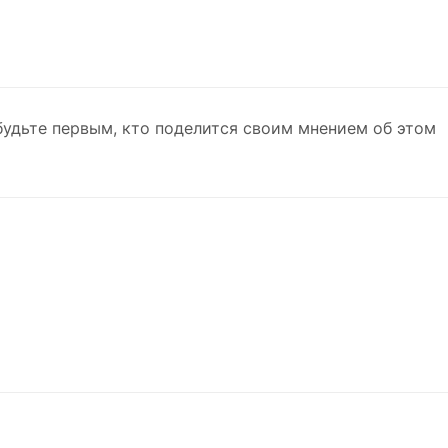
будьте первым, кто поделится своим мнением об этом