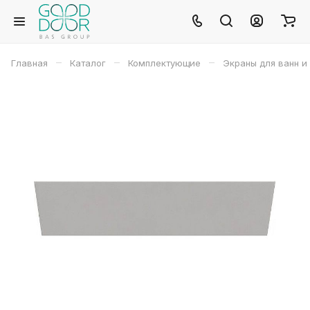
–
–
–
Главная
Каталог
Комплектующие
Экраны для ванн и