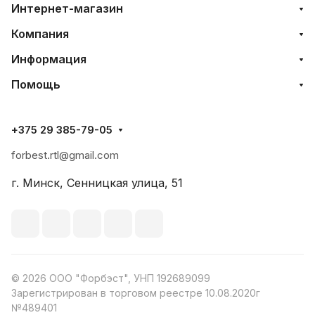
Интернет-магазин
Компания
Информация
Помощь
+375 29 385-79-05
forbest.rtl@gmail.com
г. Минск, Сенницкая улица, 51
© 2026 ООО "Форбэст", УНП 192689099
Зарегистрирован в торговом реестре 10.08.2020г
№489401