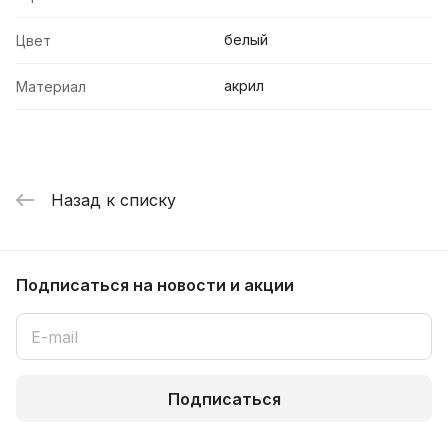
белый
Цвет
акрил
Материал
Назад к списку
Подписаться
на новости и акции
Подписаться