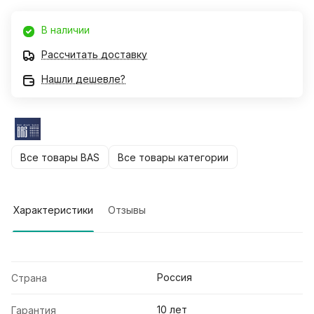
В наличии
Рассчитать доставку
Нашли дешевле?
Все товары BAS
Все товары категории
Характеристики
Отзывы
Россия
Страна
10 лет
Гарантия