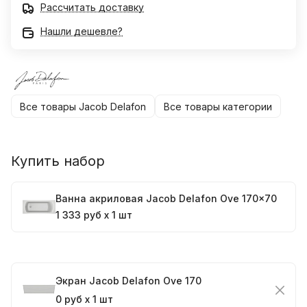
Рассчитать доставку
Нашли дешевле?
Все товары Jacob Delafon
Все товары категории
Купить набор
Ванна акриловая Jacob Delafon Ove 170x70
1 333 руб x 1 шт
Экран Jacob Delafon Ove 170
0 руб x 1 шт