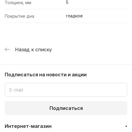
5
Толщина, мм
гладкое
Покрытие дна
Назад к списку
Подписаться
на новости и акции
Подписаться
Интернет-магазин