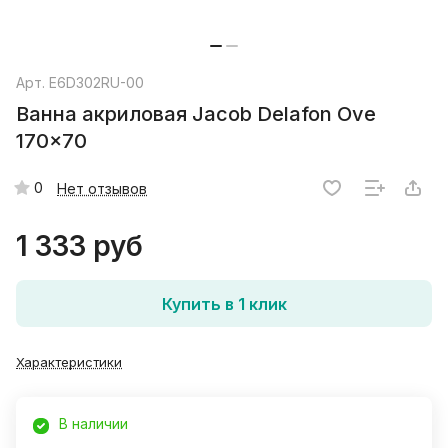
Арт.
E6D302RU-00
Ванна акриловая Jacob Delafon Ove
170x70
0
Нет отзывов
1 333 руб
Купить в 1 клик
Характеристики
В наличии