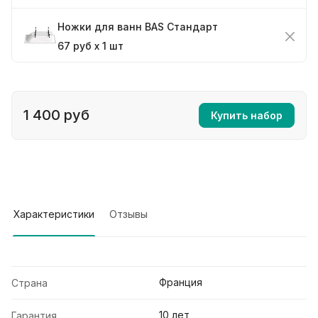
Ножки для ванн BAS Стандарт
67 руб x 1 шт
1 400 руб
Купить набор
Характеристики
Отзывы
Франция
Страна
10 лет
Гарантия