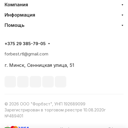
Компания
Информация
Помощь
+375 29 385-79-05
forbest.rtl@gmail.com
г. Минск, Сенницкая улица, 51
© 2026 ООО "Форбэст", УНП 192689099
Зарегистрирован в торговом реестре 10.08.2020г
№489401