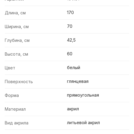
170
Длина, см
70
Ширина, см
42,5
Глубина, см
60
Высота, см
белый
Цвет
глянцевая
Поверхность
прямоугольная
Форма
акрил
Материал
литьевой акрил
Вид акрила