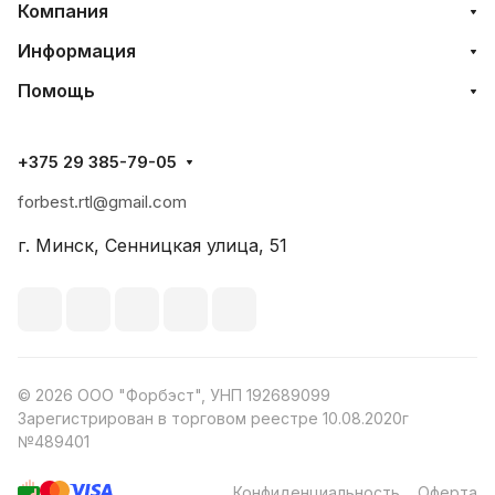
Компания
Информация
Помощь
+375 29 385-79-05
forbest.rtl@gmail.com
г. Минск, Сенницкая улица, 51
© 2026 ООО "Форбэст", УНП 192689099
Зарегистрирован в торговом реестре 10.08.2020г
№489401
Конфиденциальность
Оферта