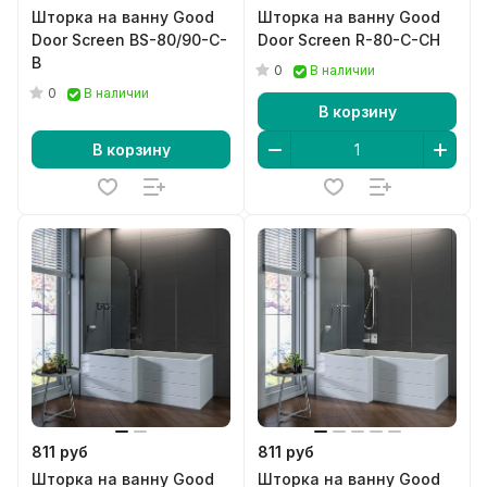
Шторка на ванну Good
Шторка на ванну Good
Door Screen BS-80/90-C-
Door Screen R-80-C-CH
B
0
В наличии
0
В наличии
В корзину
В корзину
811 руб
811 руб
Шторка на ванну Good
Шторка на ванну Good