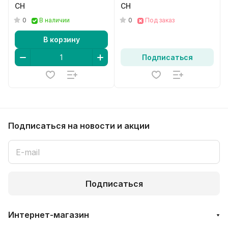
CH
CH
0
0
В наличии
Под заказ
В корзину
Подписаться
Подписаться
на новости и акции
Подписаться
Интернет-магазин