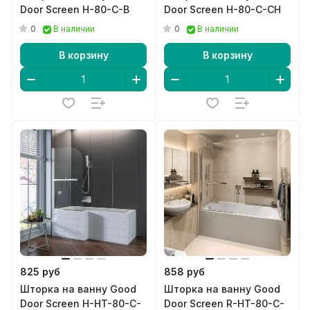
Door Screen H-80-C-В
Door Screen H-80-C-CH
0
0
В наличии
В наличии
В корзину
В корзину
825 руб
858 руб
Шторка на ванну Good
Шторка на ванну Good
Door Screen H-HT-80-C-
Door Screen R-HT-80-C-